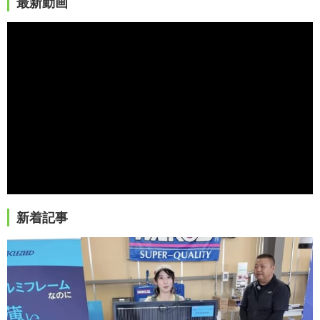
最新動画
新着記事