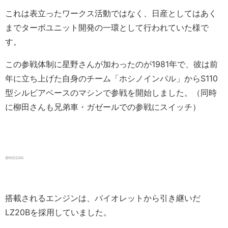
これは表立ったワークス活動ではなく、日産としてはあく
までターボユニット開発の一環として行われていた様で
す。
この参戦体制に星野さんが加わったのが1981年で、彼は前
年に立ち上げた自身のチーム「ホシノインパル」からS110
型シルビアベースのマシンで参戦を開始しました。（同時
に柳田さんも兄弟車・ガゼールでの参戦にスイッチ）
©NISSAN
搭載されるエンジンは、バイオレットから引き継いだ
LZ20Bを採用していました。