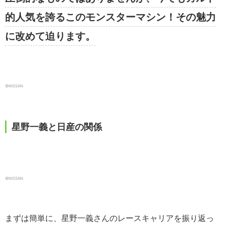
的人気を誇るこのモンスターマシン！その魅力
に改めて迫ります。
©NISSAN
星野一義と日産の関係
©NISSAN
まずは簡単に、星野一義さんのレースキャリアを振り返っ