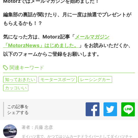
Motorzではメールマガジンを始めました！
編集部の裏話が聞けたり、月に一度は抽選でプレゼントが
もらえるかも！？
気になった方は、Motorz記事「
メールマガジン
「MotorzNews」はじめました。
」をお読みいただくか、
以下のフォームからご登録をお願いします。
関連キーワード
知っておきたい
モータースポーツ
レーシングカー
カッコいい
この記事を
シェアする
著者：兵藤 忠彦
ダイハツ党で、かつてはジムカーナドライバーとしてダイハツチャ