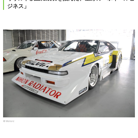
ジネス」
© Motorz