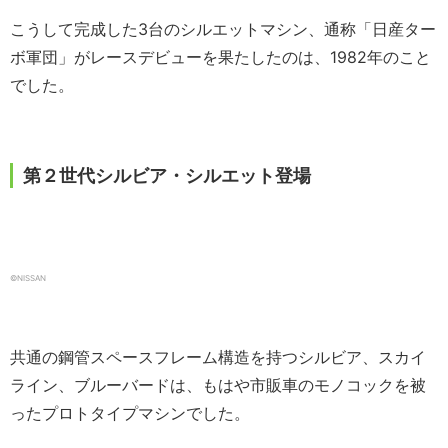
こうして完成した3台のシルエットマシン、通称「日産ター
ボ軍団」がレースデビューを果たしたのは、1982年のこと
でした。
第２世代シルビア・シルエット登場
©︎NISSAN
共通の鋼管スペースフレーム構造を持つシルビア、スカイ
ライン、ブルーバードは、もはや市販車のモノコックを被
ったプロトタイプマシンでした。