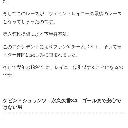
た。
そしてこのレースが、ウェイン・レイニーの最後のレース
となってしまったのです。
第六頚椎損傷による下半身不随。
このアクシデントによりファンやチームメイト、そしてラ
イダー仲間は悲しみに包まれました。
そして翌年の1994年に、レイニーは引退することになるの
です。
ケビン・シュワンツ：永久欠番34 ゴールまで安心で
きない男