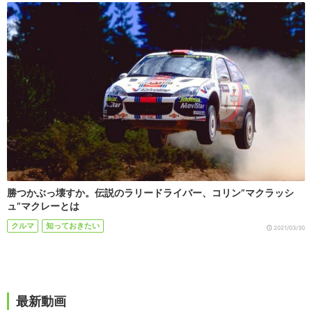
勝つかぶっ壊すか。伝説のラリードライバー、コリン”マクラッシ
ュ”マクレーとは
クルマ
知っておきたい
2021/03/30
最新動画