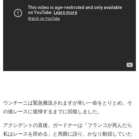
ウンチーニは緊急搬送されますが幸い一命をとりとめ、そ
の後レースに復帰するまでに回復しました。
アクシデントの直後、ガードナーは「フランコが死んだら
私はレースを辞める」と周囲に語り、かなり動揺していた