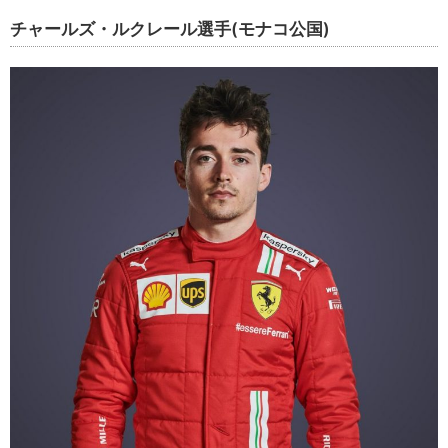
チャールズ・ルクレール選手(モナコ公国)