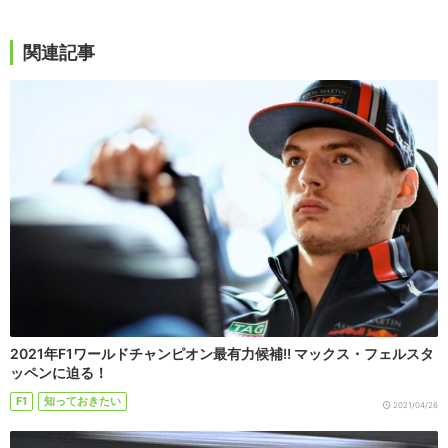
関連記事
2021年F1ワールドチャンピオン最有力候補!! マックス・フェルスタ
ッペンに迫る！
F1
知っておきたい
2021/04/26