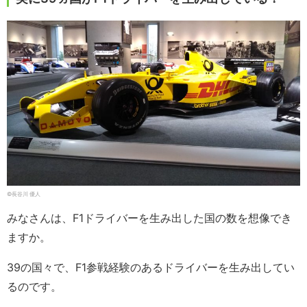
©長谷川 優人
みなさんは、F1ドライバーを生み出した国の数を想像でき
ますか。
39の国々で、F1参戦経験のあるドライバーを生み出してい
るのです。