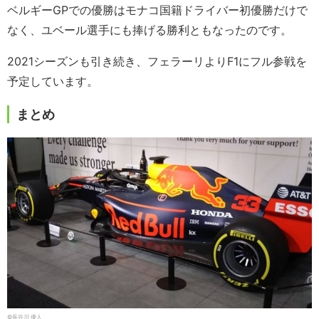
ベルギーGPでの優勝はモナコ国籍ドライバー初優勝だけで
なく、ユベール選手にも捧げる勝利ともなったのです。
2021シーズンも引き続き、フェラーリよりF1にフル参戦を
予定しています。
まとめ
©長谷川 優人