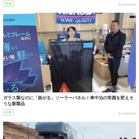
特集
2026/08/06
ガラス製なのに「曲がる」ソーラーパネル！車中泊の常識を変えそ
うな新製品
特集
2026/08/06