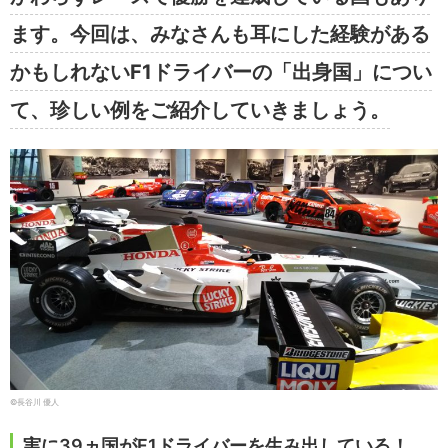
ます。今回は、みなさんも耳にした経験がある
かもしれないF1ドライバーの「出身国」につい
て、珍しい例をご紹介していきましょう。
©長谷川 優人
実に39ヵ国がF1ドライバーを生み出している！