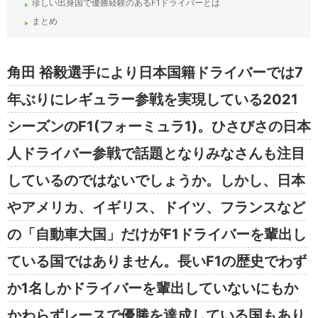
珍しい出身国で優勝経験のあるF1ドライバーとは
まとめ
角田 裕毅選手により日本国籍ドライバーでは7
年ぶりにレギュラー参戦を実現している2021
シーズンのF1(フォーミュラ1)。ひさびさの日本
人ドライバー参戦で話題となりみなさんも注目
しているのではないでしょうか。しかし、日本
やアメリカ、イギリス、ドイツ、フランスなど
の「自動車大国」だけがF1ドライバーを輩出し
ている国ではありません。長いF1の歴史でわず
か1名しかドライバーを輩出していないにもか
かわらずレースで優勝を達成している国もあり