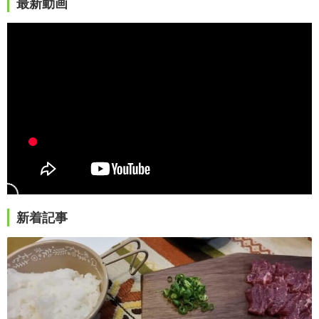
最新動画
新着記事