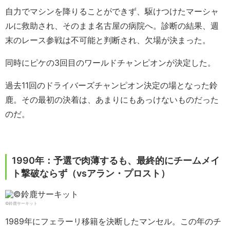
自力でマシンを降りることができず、駆けつけたマーシャ
ルに救助され、そのまま名古屋の病院へ。診断の結果、週
末のレース参戦は不可能と判断され、欠場が決まった。
同時にピケの3回目のワールドチャンピオンが決定した。
過去11回のドライバーズチャンピオン決定の場となった鈴
鹿。その最初の決着は、あまりにもあっけないものだった
のだ。
1990年：予選で肉薄するも、最終的にチームメイ
ト撃破ならず（vsアラン・プロスト）
©鈴鹿サーキット
1989年にフェラーリ移籍を決断したマンセル。この年のチ