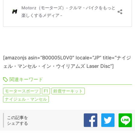
[amazonjs asin=”B00005L0V0″ locale=”JP” title=”ナイジ
ェル・マンセル・イン・ウイリアムズ Laser Disc”]
関連キーワード
モータースポーツ
F1
鈴鹿サーキット
ナイジェル・マンセル
この記事を
シェアする