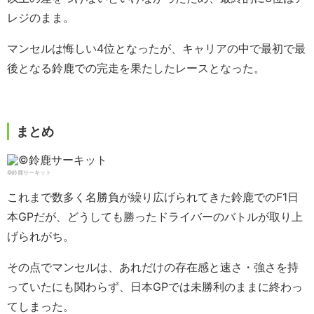
レジのまま。
マンセルは悔しい4位となったが、キャリアの中で最初で最
後となる鈴鹿での完走を果たしたレースとなった。
まとめ
©鈴鹿サーキット
これまで数多く名勝負が繰り広げられてきた鈴鹿でのF1日
本GPだが、どうしても勝ったドライバーのバトルが取り上
げられがち。
その点でマンセルは、あれだけの存在感と速さ・強さを持
っていたにも関わらず、日本GPでは未勝利のままに終わっ
てしまった。