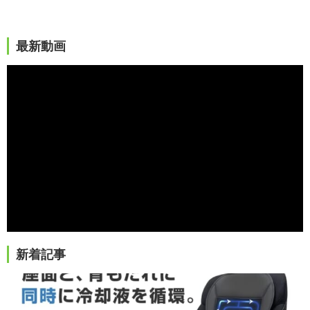
最新動画
新着記事