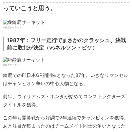
っていこうと思う。
©鈴鹿サーキット
1987年：フリー走行でまさかのクラッシュ、決戦
前に敗北が決定（vsネルソン・ピケ）
©鈴鹿サーキット
鈴鹿でのF1日本GP初開催となった87年。いきなりマンセル
はチャンピオン争いの中心人物となる。
前年、ウィリアムズ・ホンダが始めてコンストラクターズ
タイトルを獲得。
この年も開幕戦から好調で2年連続でチャンピオンを獲得。
あと注目が集まったのはチームメイト同士の争いとなった