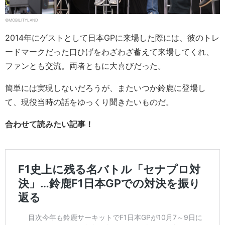
©MOBILITYLAND
2014年にゲストとして日本GPに来場した際には、彼のトレ
ードマークだった口ひげをわざわざ蓄えて来場してくれ、
ファンとも交流。両者ともに大喜びだった。
簡単には実現しないだろうが、またいつか鈴鹿に登場し
て、現役当時の話をゆっくり聞きたいものだ。
合わせて読みたい記事！