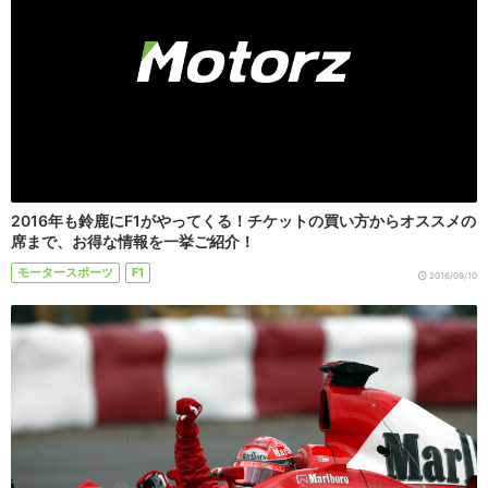
2016年も鈴鹿にF1がやってくる！チケットの買い方からオススメの
席まで、お得な情報を一挙ご紹介！
モータースポーツ
F1
2016/09/10