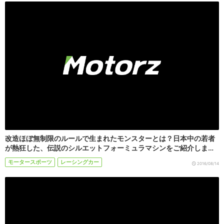
改造ほぼ無制限のルールで生まれたモンスターとは？日本中の若者
が熱狂した、伝説のシルエットフォーミュラマシンをご紹介しま…
モータースポーツ
レーシングカー
2016/08/14