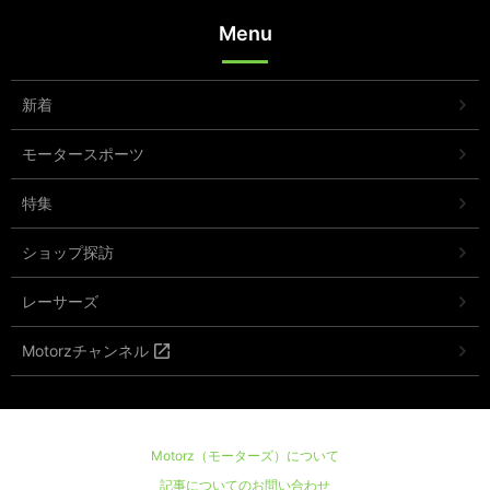
Menu
新着
モータースポーツ
特集
ショップ探訪
レーサーズ
Motorzチャンネル
Motorz（モーターズ）について
記事についてのお問い合わせ