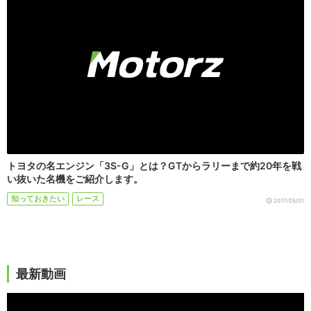
トヨタの名エンジン「3S-G」とは？GTからラリーまで約20年を戦
い抜いた名機をご紹介します。
知っておきたい
レース
2017/05/01
最新動画