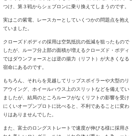
つけ、第３戦からシェブロンに乗り換えてしまうのです。
実はこの紫電、レースカーとしていくつかの問題点を抱え
ていました。
クローズドボディの採用は空気抵抗の低減を狙ったもので
したが、ルーフ分上部の面積が増えるクローズド・ボディ
ではダウンフォースとは逆の揚力（リフト）が大きくなる
宿命にあるのです。
もちろん、それらを見越してリップスポイラーや大型のリ
アウイング、ホイールハウス上のスリットなどを備えてい
ましたが、結局のところルーフがなくリフトの影響を受け
にくいオープンプロトに比べると、不利であることに変わ
りはありませんでした。
また、富士のロングストレートで速度が伸びる様に採用さ