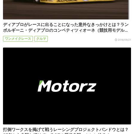
ディアブロがレースに出ることになった意外なきっかけとは？ラン
ボルギーニ・ディアブロのコンペティツィオーネ（競技用モデル…
ワンメイクレース
クルマ
2016/09/21
打倒ワークスを掲げて戦うレーシングプロジェクトバンドウとは？