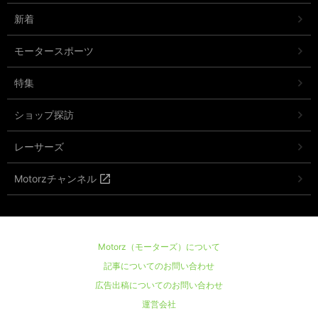
新着
モータースポーツ
特集
ショップ探訪
レーサーズ
Motorzチャンネル
Motorz（モーターズ）について
記事についてのお問い合わせ
広告出稿についてのお問い合わせ
運営会社