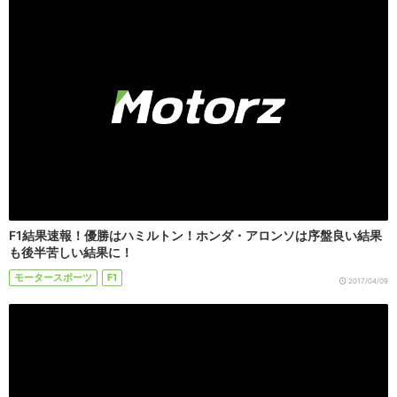
F1結果速報！優勝はハミルトン！ホンダ・アロンソは序盤良い結果
も後半苦しい結果に！
モータースポーツ
F1
2017/04/09