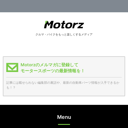
クルマ・バイクをもっと楽しくするメディア
Motorzのメルマガに登録して
モータースポーツの最新情報を！
記事には載せられない編集部の裏話や、最新の自動車パーツ情報が入手できるか
も！？
Menu