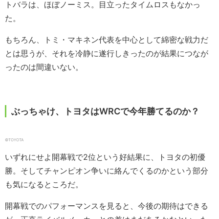
トバラは、ほぼノーミス。目立ったタイムロスもなかっ
た。
もちろん、トミ・マキネン代表を中心として綿密な戦力だ
とは思うが、それを冷静に遂行しきったのが結果につなが
ったのは間違いない。
ぶっちゃけ、トヨタはWRCで今年勝てるのか？
©︎TOYOTA
いずれにせよ開幕戦で2位という好結果に、トヨタの初優
勝。そしてチャンピオン争いに絡んでくるのかという部分
も気になるところだ。
開幕戦でのパフォーマンスを見ると、今後の期待はできる