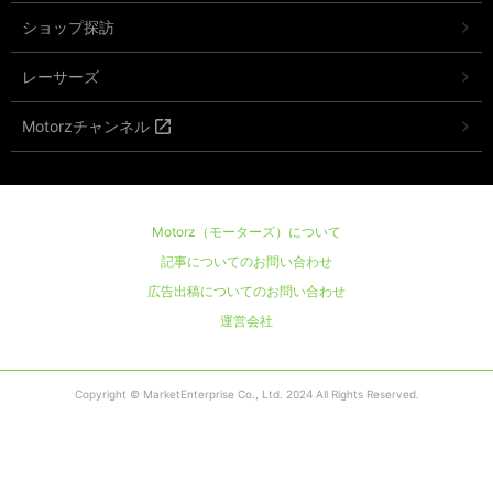
ショップ探訪
レーサーズ
Motorzチャンネル
Motorz（モーターズ）について
記事についてのお問い合わせ
広告出稿についてのお問い合わせ
運営会社
Copyright © MarketEnterprise Co., Ltd. 2024 All Rights Reserved.