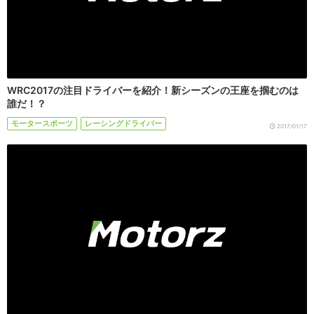
WRC2017の注目ドライバーを紹介！新シーズンの王座を掴むのは
誰だ！？
モータースポーツ
レーシングドライバー
2017/01/17