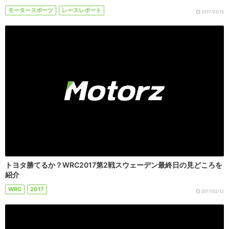
モータースポーツ
レースレポート
2017/03/15
トヨタ勝てるか？WRC2017第2戦スウェーデン最終日の見どころを
紹介
WRC
2017
2017/02/12