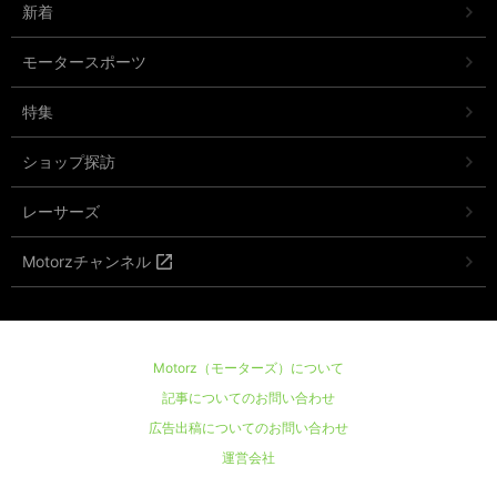
新着
モータースポーツ
特集
ショップ探訪
レーサーズ
Motorzチャンネル
Motorz（モーターズ）について
記事についてのお問い合わせ
広告出稿についてのお問い合わせ
運営会社