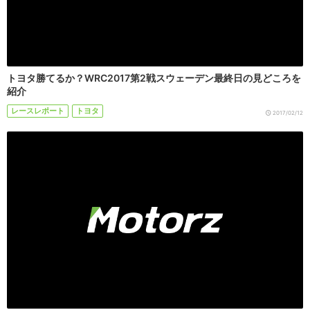
トヨタ勝てるか？WRC2017第2戦スウェーデン最終日の見どころを
紹介
レースレポート
トヨタ
2017/02/12