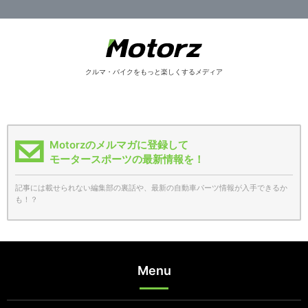
クルマ・バイクをもっと楽しくするメディア
Motorzのメルマガに登録して
モータースポーツの最新情報を！
記事には載せられない編集部の裏話や、最新の自動車パーツ情報が入手できるか
も！？
Menu