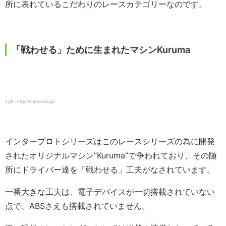
所に表れているこだわりのレースカテゴリーなのです。
「戦わせる」ために生まれたマシンKuruma
出典：http://interproto.jp/
インタープロトシリーズはこのレースシリーズの為に開発
されたオリジナルマシン”Kuruma”で争われており、その随
所にドライバー達を「戦わせる」工夫がなされています。
一番大きな工夫は、電子デバイスが一切搭載されていない
点で、ABSさえも搭載されていません。