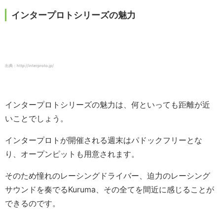
インタープロトシリーズの魅力
出典：http://interproto.jp/
インタープロトシリーズの魅力は、何といっても距離が近
いことでしょう。
インタープロトが開催される週末はパドックフリーとな
り、オープンピットも用意されます。
そのため憧れのレーシングドライバー、迫力のレーシング
サウンドを奏でるKuruma、その全てを間近に感じることが
できるのです。