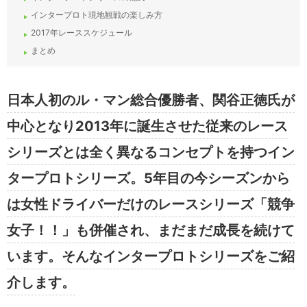
インタープロト現地観戦の楽しみ方
2017年レーススケジュール
まとめ
日本人初のル・マン総合優勝者、関谷正徳氏が
中心となり2013年に誕生させた従来のレース
シリーズとは全く異なるコンセプトを持つイン
タープロトシリーズ。5年目の今シーズンから
は女性ドライバーだけのレースシリーズ「競争
女子！！」も併催され、まだまだ成長を続けて
います。そんなインタープロトシリーズをご紹
介します。