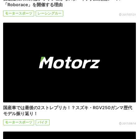
「Roborace」を開催する理由
モータースポーツ
レーシングカー
2017/07/21
国産車では最後の2ストレプリカ！？スズキ・RGV250ガンマ歴代
モデル振り返り！
モータースポーツ
バイク
2017/09/14