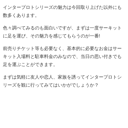
インタープロトシリーズの魅力は今回取り上げた以外にも
数多くあります。
色々調べてみるのも面白いですが、まずは一度サーキット
に足を運び、その魅力を感じてもらうのが一番!
前売りチケット等も必要なく、基本的に必要なお金はサー
キット入場料と駐車料金のみなので、当日の思い付きでも
足を運ぶことができます。
まずは気軽に友人や恋人、家族を誘ってインタープロトシ
リーズを観に行ってみてはいかがでしょうか？