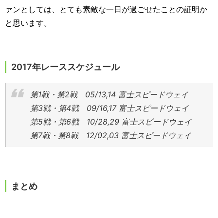
ァンとしては、とても素敵な一日が過ごせたことの証明か
と思います。
2017年レーススケジュール
第1戦・第2戦 05/13,14 富士スピードウェイ
第3戦・第4戦 09/16,17 富士スピードウェイ
第5戦・第6戦 10/28,29 富士スピードウェイ
第7戦・第8戦 12/02,03 富士スピードウェイ
まとめ