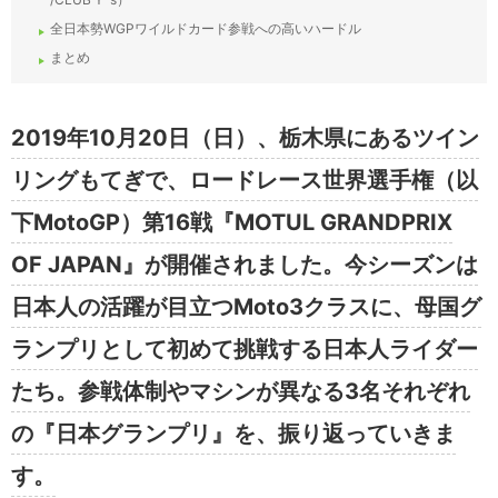
全日本勢WGPワイルドカード参戦への高いハードル
まとめ
2019年10月20日（日）、栃木県にあるツイン
リングもてぎで、ロードレース世界選手権（以
下MotoGP）第16戦『MOTUL GRANDPRIX
OF JAPAN』が開催されました。今シーズンは
日本人の活躍が目立つMoto3クラスに、母国グ
ランプリとして初めて挑戦する日本人ライダー
たち。参戦体制やマシンが異なる3名それぞれ
の『日本グランプリ』を、振り返っていきま
す。