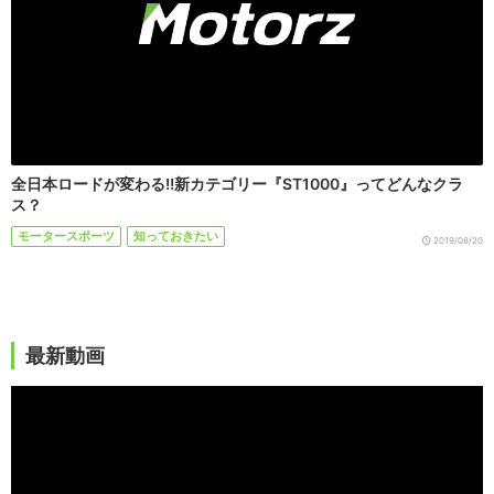
全日本ロードが変わる!!新カテゴリー『ST1000』ってどんなクラ
ス？
モータースポーツ
知っておきたい
2019/08/20
最新動画