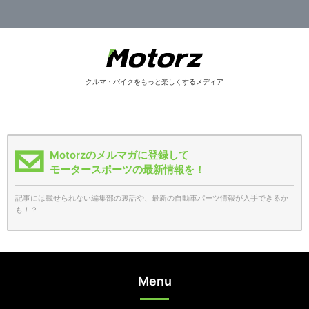
クルマ・バイクをもっと楽しくするメディア
Motorzのメルマガに登録して
モータースポーツの最新情報を！
記事には載せられない編集部の裏話や、最新の自動車パーツ情報が入手できるか
も！？
Menu