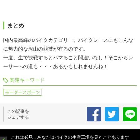
まとめ
国内最高峰のバイクカテゴリー。バイクレースにもこんな
に魅力的な沢山の競技が有るのです。
一度、生で観戦するとハマること間違いなし！そこからレ
ーサーへの道も・・・あるかもしれませんね！
関連キーワード
モータースポーツ
この記事を
シェアする
これは必見！あなたはバイクの生産工場を見たことあります