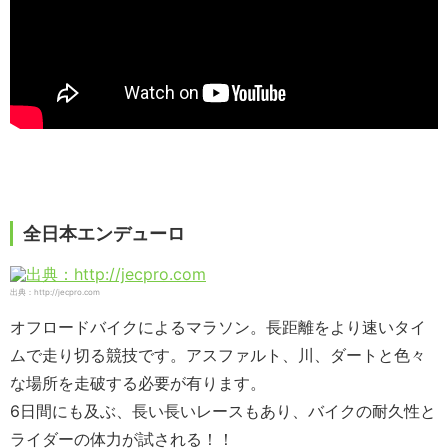
全日本エンデューロ
出典：http://jecpro.com
オフロードバイクによるマラソン。長距離をより速いタイ
ムで走り切る競技です。アスファルト、川、ダートと色々
な場所を走破する必要が有ります。
6日間にも及ぶ、長い長いレースもあり、バイクの耐久性と
ライダーの体力が試される！！