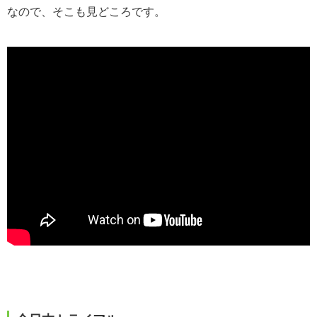
なので、そこも見どころです。