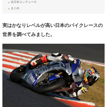
全日本エンデューロ
まとめ
実はかなりレベルが高い日本のバイクレースの
世界を調べてみました。