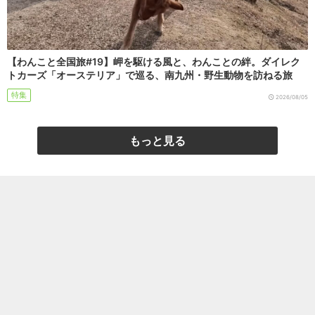
【わんこと全国旅#19】岬を駆ける風と、わんことの絆。ダイレク
トカーズ「オーステリア」で巡る、南九州・野生動物を訪ねる旅
特集
2026/08/05
もっと見る