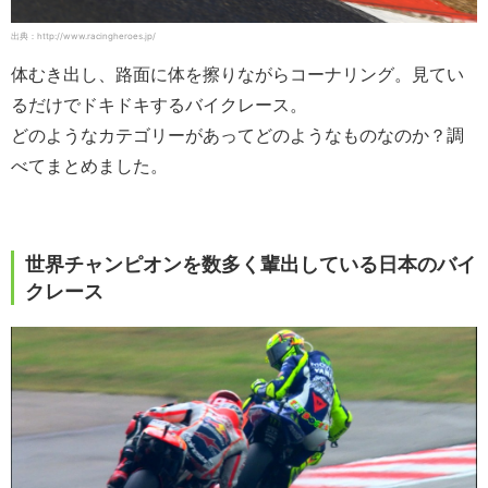
出典：http://www.racingheroes.jp/
体むき出し、路面に体を擦りながらコーナリング。見てい
るだけでドキドキするバイクレース。
どのようなカテゴリーがあってどのようなものなのか？調
べてまとめました。
世界チャンピオンを数多く輩出している日本のバイ
クレース