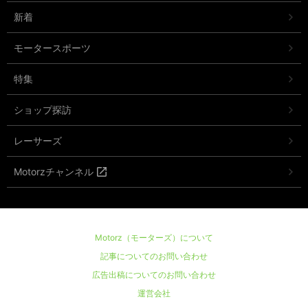
新着
モータースポーツ
特集
ショップ探訪
レーサーズ
Motorzチャンネル
Motorz（モーターズ）について
記事についてのお問い合わせ
広告出稿についてのお問い合わせ
運営会社