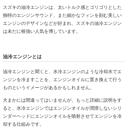
スズキの油冷エンジンは、太いトルク感とゴリゴリとした
独特のエンジンサウンド、また細かなフィンを刻む美しい
エンジンのデザインなどが好まれ、スズキの油冷エンジン
は未だに根強い人気を博しています。
油冷エンジンとは
油冷エンジンと聞くと、水冷エンジンのような冷却水でエ
ンジンを冷ますことを、エンジンオイルに置き換えて行う
ものというイメージがあるかもしれません。
大まかには間違ってはいませんが、もっと詳細に説明をす
ると、水冷エンジンではエンジンオイルが潤滑しないシリ
ンダーヘッドにエンジンオイルを噴射させてエンジンを冷
却する仕組みです。