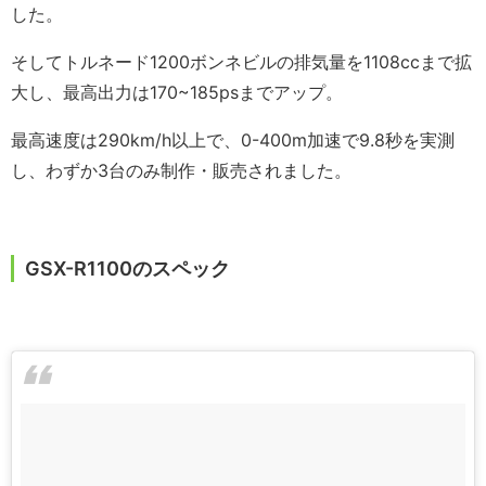
した。
そしてトルネード1200ボンネビルの排気量を1108ccまで拡
大し、最高出力は170~185psまでアップ。
最高速度は290km/h以上で、0-400m加速で9.8秒を実測
し、わずか3台のみ制作・販売されました。
GSX-R1100のスペック