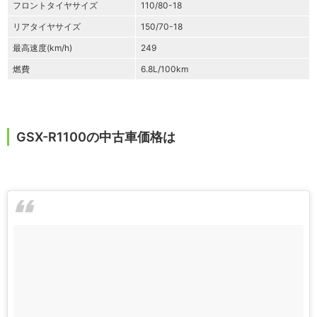
フロントタイヤサイズ
110/80-18
リアタイヤサイズ
150/70-18
最高速度(km/h)
249
燃費
6.8L/100km
GSX-R1100の中古車価格は