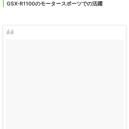
GSX-R1100のモータースポーツでの活躍