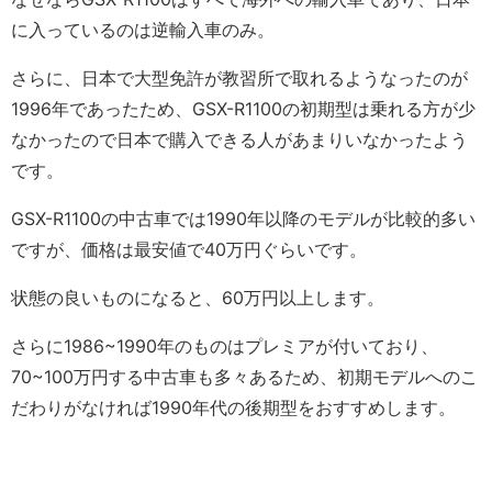
に入っているのは逆輸入車のみ。
さらに、日本で大型免許が教習所で取れるようなったのが
1996年であったため、GSX-R1100の初期型は乗れる方が少
なかったので日本で購入できる人があまりいなかったよう
です。
GSX-R1100の中古車では1990年以降のモデルが比較的多い
ですが、価格は最安値で40万円ぐらいです。
状態の良いものになると、60万円以上します。
さらに1986~1990年のものはプレミアが付いており、
70~100万円する中古車も多々あるため、初期モデルへのこ
だわりがなければ1990年代の後期型をおすすめします。