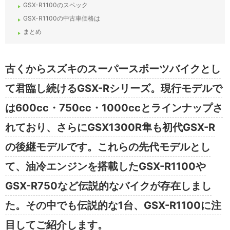
GSX-R1100のスペック
GSX-R1100の中古車価格は
まとめ
古くからスズキのスーパースポーツバイクとし
て君臨し続けるGSX-Rシリーズ。現行モデルで
は600cc・750cc・1000ccとラインナップさ
れており、さらにGSX1300R隼も初代GSX-R
の後継モデルです。これらの先代モデルとし
て、油冷エンジンを搭載したGSX-R1100や
GSX-R750など伝説的なバイクが存在しまし
た。その中でも伝説的な1台、GSX-R1100に注
目してご紹介します。