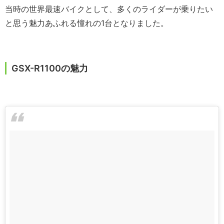
当時の世界最速バイクとして、多くのライダーが乗りたい
と思う魅力あふれる憧れの1台となりました。
GSX-R1100の魅力