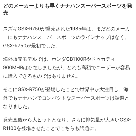
どのメーカーよりも早くナナハンスーパースポーツを発
売
スズキGSX-R750が発売された1985年は、まだどのメーカ
ーにもナナハンスーパースポーツのラインナップはなく、
GSX-R750が最初でした。
海外販売モデルでは、ホンダCB1100Rやドゥカティ
900MHRは存在しましたが、どれも高額でユーザーが容易
に購入できるものではありません。
そこにGSX-R750が登場したことで世界中が大注目し、海
外でもナナハンでコンパクトなスーパースポーツは話題と
なりました。
発売直後から大ヒットとなり、さらに排気量が大きいGSX-
R1100を登場させたことでこちらも話題に。