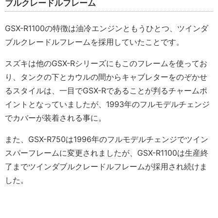
ブルクレードルフレーム
GSX-R1100の特徴は油冷エンジンともうひとつ、ツインダ
ブルクレードルフレームを採用していたことです。
スズキは他のGSX-Rシリーズにもこのフレームを使ってお
り、タンクの下とカウルの間からキャブレターをのぞかせ
るスタイルは、一目でGSX-Rであることが判るチャームポ
イントとなっていましたが、1993年のフルモデルチェンジ
でカバーが装着される事に。
また、GSX-R750は1996年のフルモデルチェンジでツイン
スパーフレームに変更されましたが、GSX-R1100は生産終
了までツインダブルクレードルフレームが採用され続けま
した。