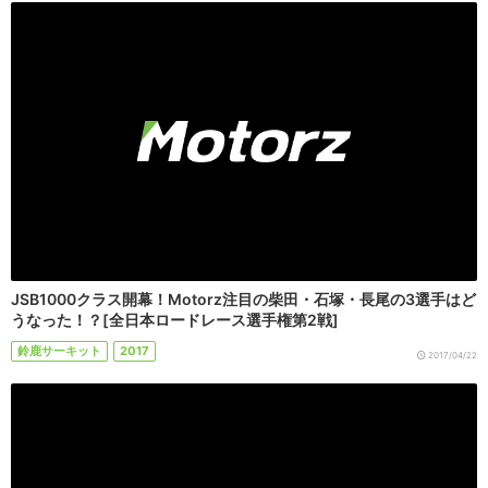
JSB1000クラス開幕！Motorz注目の柴田・石塚・長尾の3選手はど
うなった！？[全日本ロードレース選手権第2戦]
鈴鹿サーキット
2017
2017/04/22