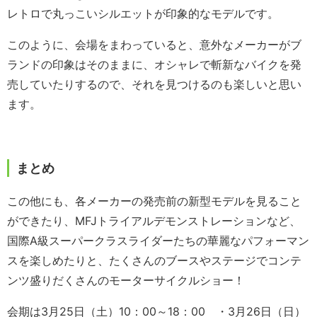
レトロで丸っこいシルエットが印象的なモデルです。
このように、会場をまわっていると、意外なメーカーがブ
ランドの印象はそのままに、オシャレで斬新なバイクを発
売していたりするので、それを見つけるのも楽しいと思い
ます。
まとめ
この他にも、各メーカーの発売前の新型モデルを見ること
ができたり、MFJトライアルデモンストレーションなど、
国際A級スーパークラスライダーたちの華麗なパフォーマン
スを楽しめたりと、たくさんのブースやステージでコンテ
ンツ盛りだくさんのモーターサイクルショー！
会期は3月25日（土）10：00～18：00 ・3月26日（日）