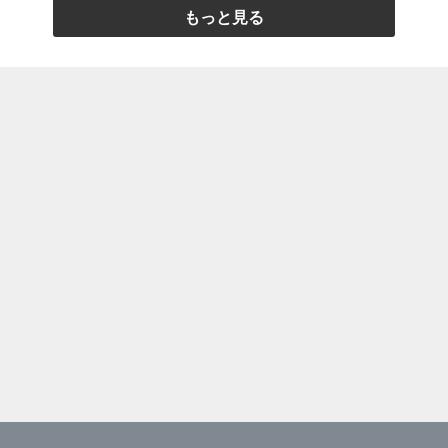
もっと見る