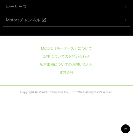
レーサーズ
Motorzチャンネル
Motorz（モーターズ）について
記事についてのお問い合わせ
広告出稿についてのお問い合わせ
運営会社
Copyright © MarketEnterprise Co., Ltd. 2024 All Rights Reserved.