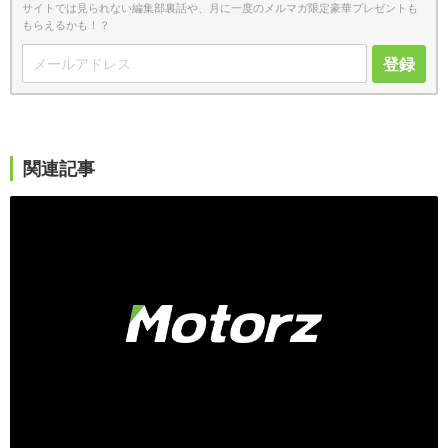
サイトでは見られない編集部裏話や、月に一度のメルマガ限定豪華プレゼントも
もらえるかも！？
登録
関連記事