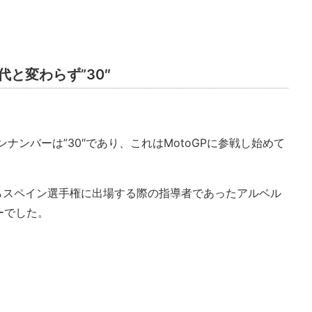
。
代と変わらず”30″
ンナンバーは”30″であり、これはMotoGPに参戦し始めて
からスペイン選手権に出場する際の指導者であったアルベル
ーでした。