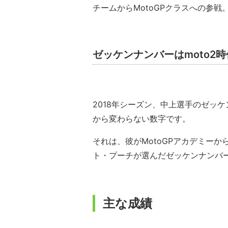
チームからMotoGPクラスへの参戦
ゼッケンナンバーはmoto2時
2018年シーズン、中上選手のゼッケ
から変わらない数字です。
それは、彼がMotoGPアカデミー
ト・プーチが選んだゼッケンナンバ
主な成績