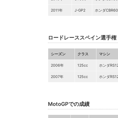
2011年
J-GP2
ホンダCBR60
ロードレーススペイン選手権
シーズン
クラス
マシン
2006年
125cc
ホンダRS1
2007年
125cc
ホンダRS1
MotoGPでの成績