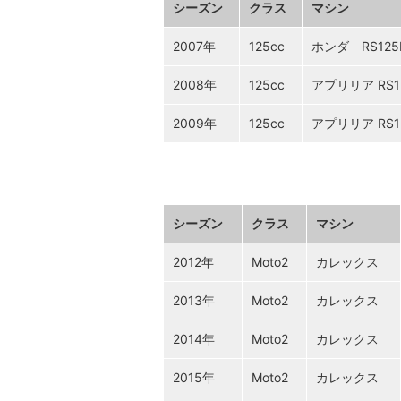
シーズン
クラス
マシン
2007年
125cc
ホンダ RS125
2008年
125cc
アプリリア RS1
2009年
125cc
アプリリア RS1
シーズン
クラス
マシン
2012年
Moto2
カレックス
2013年
Moto2
カレックス
2014年
Moto2
カレックス
2015年
Moto2
カレックス