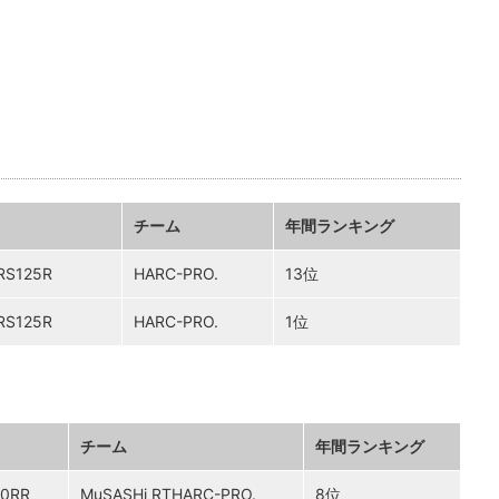
チーム
年間ランキング
S125R
HARC-PRO.
13位
S125R
HARC-PRO.
1位
チーム
年間ランキング
0RR
MuSASHi RTHARC-PRO.
8位