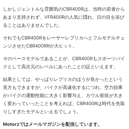
しかしジェントルな雰囲気のCBR400Rは、当時の若者から
あまり支持されず、VFR400Rの人気に隠れ、日の目を浴び
ることはありませんでした。
それでもCBR400Rをレーサーレプリカへとフルモデルチェ
ンジさせたCBR400RRが大ヒット。
そのベースモデルであることが、CBR400Rもスポーツバイ
クとして高次元のレベルにあったことの証といえます。
結果としては、やっぱりレプリカのほうが良かったという
見方もできますが、バイクが高速化するにつれ、空力効果
がバイクの運動性能に大きく影響与え、カウル形状が大き
く変わっていったことを考えれば、CBR400Rは時代を先取
りしすぎたモデルといえるでしょう。
Motorzではメールマガジンを配信しています。