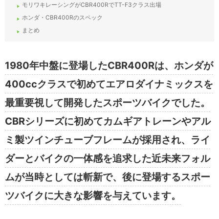
モリワキレーシングがCBR400RでTT-F3クラス出場
ホンダ・CBR400Rのスペック
まとめ
1980年中盤に登場したCBR400Rは、ホンダが
400ccクラスで初めてエアロダイナミックスを
最重要視して開発したスポーツバイクでした。
CBRシリーズに初めてカムギアトレーンやアル
ミ製ツインチューブフレームが採用され、ライ
ダーとバイクの一体感を追求した近未来フォル
ムが当時としては斬新で、後に登場するスポー
ツバイクに大きな影響を与えています。