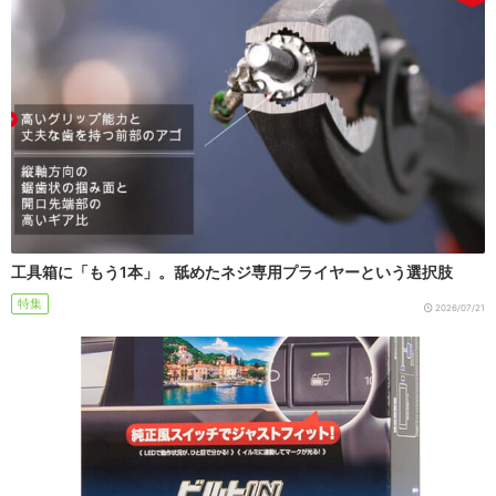
工具箱に「もう1本」。舐めたネジ専用プライヤーという選択肢
特集
2026/07/21