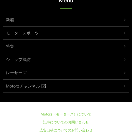
Menu
新着
モータースポーツ
特集
ショップ探訪
レーサーズ
Motorzチャンネル
Motorz（モーターズ）について
記事についてのお問い合わせ
広告出稿についてのお問い合わせ