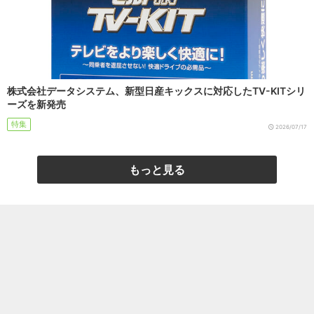
株式会社データシステム、新型日産キックスに対応したTV-KITシリ
ーズを新発売
特集
2026/07/17
もっと見る