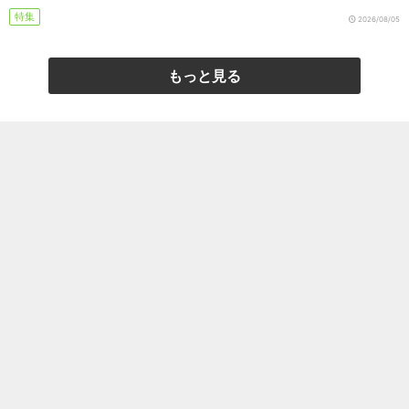
特集
2026/08/05
もっと見る