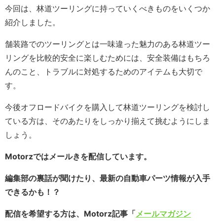
今回は、林道ツーリングに持っていくべきものをいくつか
紹介しました。
舗装路でのツーリングとは一味違った魅力のある林道ツー
リングを比較的安全に楽しむためには、安全装備はもちろ
んのこと、トラブルに対処するためのアイテムも大切で
す。
今後オフロードバイクを購入して林道ツーリングを検討し
ている方は、そのあたりをしっかり揃えて挑むようにしま
しょう。
Motorzではメールきを配信しています。
編集部の裏話が聞けたり、最新の自動車パーツ情報が入手
できるかも！？
配信を希望する方は、Motorz記事「
メールマガジン