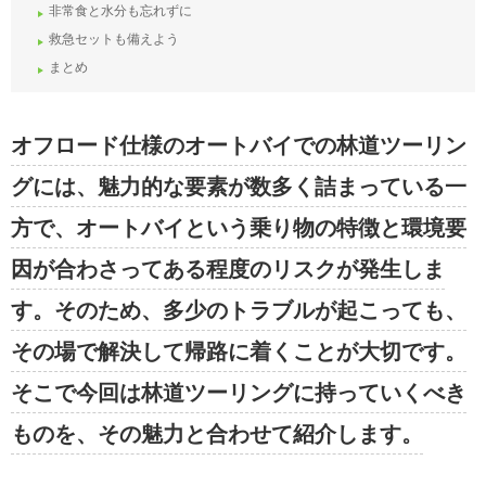
非常食と水分も忘れずに
救急セットも備えよう
まとめ
オフロード仕様のオートバイでの林道ツーリン
グには、魅力的な要素が数多く詰まっている一
方で、オートバイという乗り物の特徴と環境要
因が合わさってある程度のリスクが発生しま
す。そのため、多少のトラブルが起こっても、
その場で解決して帰路に着くことが大切です。
そこで今回は林道ツーリングに持っていくべき
ものを、その魅力と合わせて紹介します。