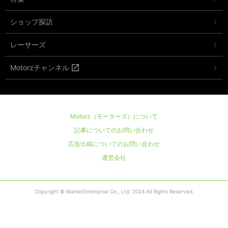
ショップ探訪
レーサーズ
Motorzチャンネル
Motorz（モーターズ）について
記事についてのお問い合わせ
広告出稿についてのお問い合わせ
運営会社
Copyright © MarketEnterprise Co., Ltd. 2024 All Rights Reserved.