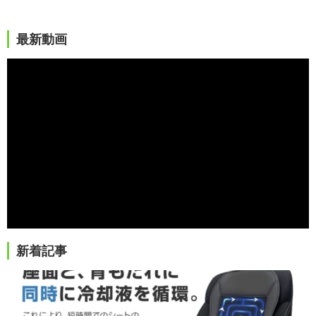
最新動画
新着記事