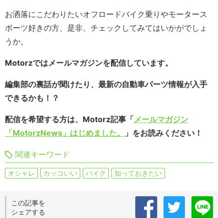
お洒落にこだわりたいオフロードバイク乗りやモータース
ポーツ好きの方、是非、チェックしてみてはいかがでしょ
うか。
Motorzではメールマガジンを配信しています。
編集部の裏話が聞けたり、最新の自動車パーツ情報が入手
できるかも！？
配信を希望する方は、Motorz記事「
メールマガジン
「MotorzNews」はじめました。
」をお読みください！
関連キーワード
オシャレ
カッコいい
バイク
知っておきたい
この記事を
シェアする