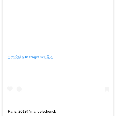
この投稿をInstagramで見る
Paris, 2019@manuelschenck