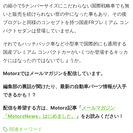
の縮小で5ナンバーサイズにこだわらない国際戦略車でも無
いと販売を続けられない世の中になった事もあり、その後
プログレと同様のコンセプトを持つ国産FRプレミアム コン
パクトセダンは登場していません。
それでもハッチバック車など小型車で国際的にも通用する
国産プレミアム コンパクトカーがいくつか登場するキッカ
ケにはなったのではないでしょうか。
Motorzではメールマガジンを配信しています。
編集部の裏話が聞けたり、最新の自動車パーツ情報が入手
できるかも！？
配信を希望する方は、Motorz記事「
メールマガジン
「MotorzNews」はじめました。
」をお読みください！
関連キーワード