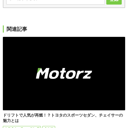
関連記事
ドリフトで人気が再燃！？トヨタのスポーツセダン、チェイサーの
魅力とは