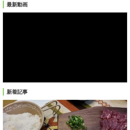
最新動画
新着記事