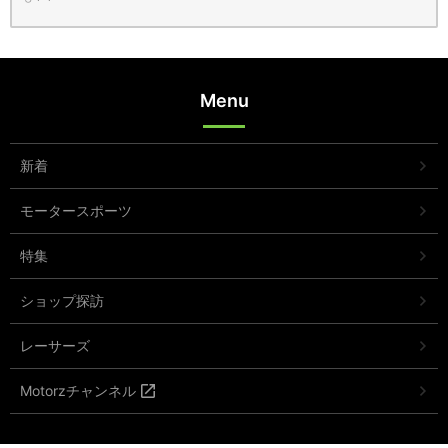
Menu
新着
モータースポーツ
特集
ショップ探訪
レーサーズ
Motorzチャンネル