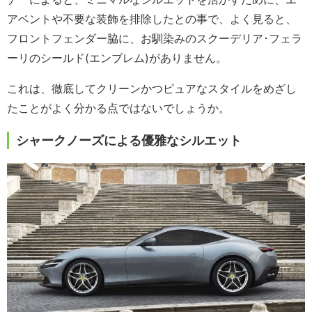
アベントや不要な装飾を排除したとの事で、よく見ると、
フロントフェンダー脇に、お馴染みのスクーデリア･フェラ
ーリのシールド(エンブレム)がありません。
これは、徹底してクリーンかつピュアなスタイルをめざし
たことがよく分かる点ではないでしょうか。
シャークノーズによる優雅なシルエット