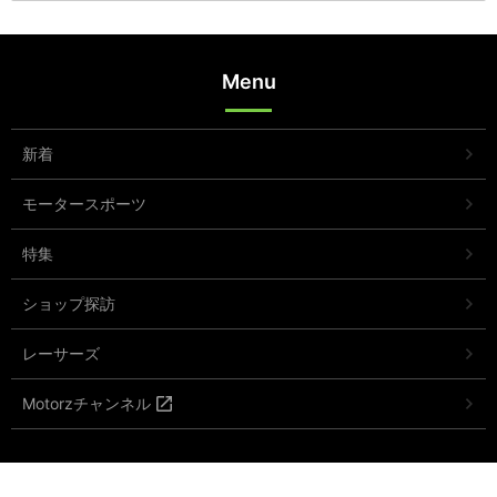
Menu
新着
モータースポーツ
特集
ショップ探訪
レーサーズ
Motorzチャンネル