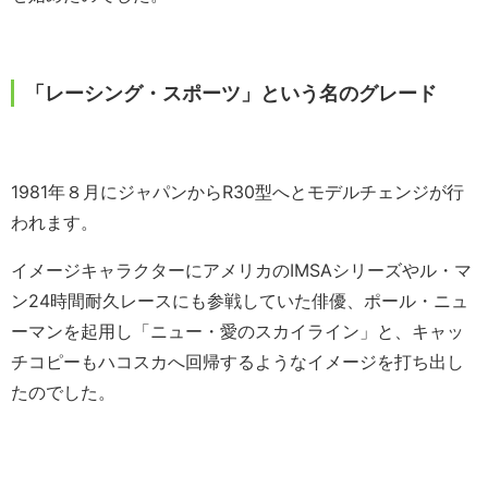
「レーシング・スポーツ」という名のグレード
1981年８月にジャパンからR30型へとモデルチェンジが行
われます。
イメージキャラクターにアメリカのIMSAシリーズやル・マ
ン24時間耐久レースにも参戦していた俳優、ポール・ニュ
ーマンを起用し「ニュー・愛のスカイライン」と、キャッ
チコピーもハコスカへ回帰するようなイメージを打ち出し
たのでした。