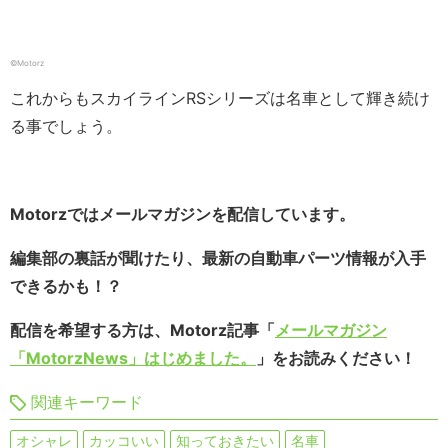
©️Motorz
これからもスカイラインRSシリーズは名車として輝き続け
る事でしょう。
Motorzではメールマガジンを配信しています。
編集部の裏話が聞けたり、最新の自動車パーツ情報が入手
できるかも！？
配信を希望する方は、Motorz記事「
メールマガジン
「MotorzNews」はじめました。
」をお読みください！
関連キーワード
オシャレ
カッコいい
知っておきたい
名車