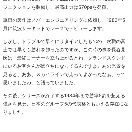
ジェクションを装備し、最高出力は570psを発揮。
車両の製作はノバ・エンジニアリングに依頼し、1982年5
月に筑波サーキットでレースでデビューします。
しかし、トラブルで早々にリタイアしたものの、次戦の富
士では早くも勝利を飾ったのですが、この時の事を長谷見
氏は「最終コーナーを立ち上がるとね、グランドスタンド
にいるお客さんが総立ちになってるんですよ。あの光景を
見ると、ああ、スカイラインで走ってよかったなぁ、って
思いましたね」と語っていました。
その後、シリーズが終了する1984年まで勝率5割を超える
強さを見せ、日本のグループ5の代表格ともいえる存在にな
りました。