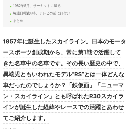
1982年5月、サーキットに還る
毎週日曜夜8時、テレビの前に釘付け
まとめ
1957年に誕生したスカイライン。日本のモータ
ースポーツ創成期から、常に第1戦で活躍して
きた名車中の名車です。その長い歴史の中で、
異端児ともいわれたモデル”RS”とは一体どんな
車だったのでしょうか？「鉄仮面」「ニューマ
ン・スカイライン」とも呼ばれたR30スカイラ
インが誕生した経緯やレースでの活躍とあわせ
てご紹介します。