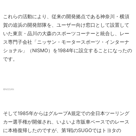
これらの活動により、従来の開発拠点である神奈川・横須
賀の追浜の開発部隊を、ユーザー向け窓口として設置して
いた東京・品川の大森のスポーツコーナーと統合し、レー
ス専門子会社「ニッサン・モータースポーツ・インターナ
ショナル」（NISMO）を1984年に設立することになったの
です。
©NISSAN
そして1985年からはグループA規定での全日本ツーリング
カー選手権が開催され、いよいよ市販車ベースでのレース
に本格復帰したのですが、第1戦のSUGOではトヨタの