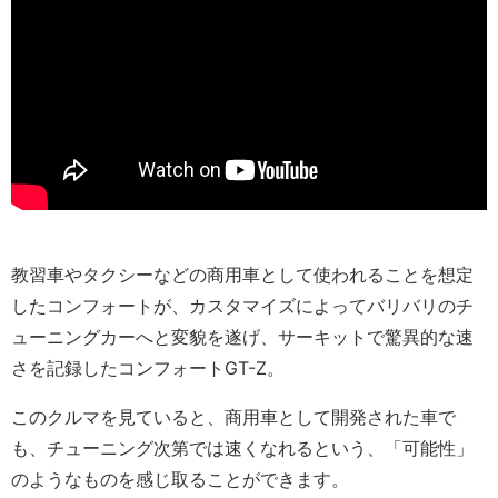
教習車やタクシーなどの商用車として使われることを想定
したコンフォートが、カスタマイズによってバリバリのチ
ューニングカーへと変貌を遂げ、サーキットで驚異的な速
さを記録したコンフォートGT-Z。
このクルマを見ていると、商用車として開発された車で
も、チューニング次第では速くなれるという、「可能性」
のようなものを感じ取ることができます。