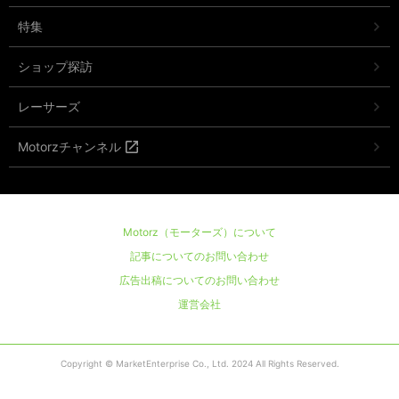
特集
ショップ探訪
レーサーズ
Motorzチャンネル
Motorz（モーターズ）について
記事についてのお問い合わせ
広告出稿についてのお問い合わせ
運営会社
Copyright © MarketEnterprise Co., Ltd. 2024 All Rights Reserved.