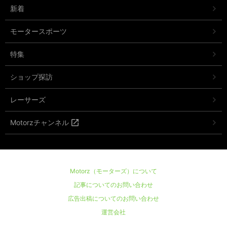
新着
モータースポーツ
特集
ショップ探訪
レーサーズ
Motorzチャンネル
Motorz（モーターズ）について
記事についてのお問い合わせ
広告出稿についてのお問い合わせ
運営会社