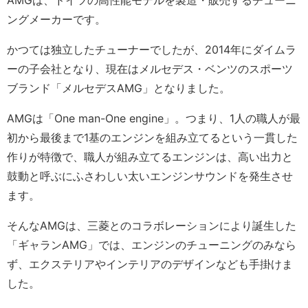
ングメーカーです。
かつては独立したチューナーでしたが、2014年にダイムラ
ーの子会社となり、現在はメルセデス・ベンツのスポーツ
ブランド「メルセデスAMG」となりました。
AMGは「One man-One engine」。つまり、1人の職人が最
初から最後まで1基のエンジンを組み立てるという一貫した
作りが特徴で、職人が組み立てるエンジンは、高い出力と
鼓動と呼ぶにふさわしい太いエンジンサウンドを発生させ
ます。
そんなAMGは、三菱とのコラボレーションにより誕生した
「ギャランAMG」では、エンジンのチューニングのみなら
ず、エクステリアやインテリアのデザインなども手掛けま
した。