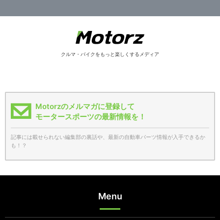
クルマ・バイクをもっと楽しくするメディア
Motorzのメルマガに登録して
モータースポーツの最新情報を！
記事には載せられない編集部の裏話や、最新の自動車パーツ情報が入手できるか
も！？
Menu