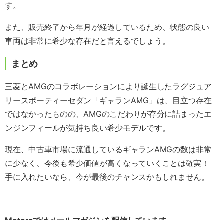
す。
また、販売終了から年月が経過しているため、状態の良い
車両は非常に希少な存在だと言えるでしょう。
まとめ
三菱とAMGのコラボレーションにより誕生したラグジュア
リースポーティーセダン「ギャランAMG」は、目立つ存在
ではなかったものの、AMGのこだわりが存分に詰まったエ
ンジンフィールが気持ち良い希少モデルです。
現在、中古車市場に流通しているギャランAMGの数は非常
に少なく、今後も希少価値が高くなっていくことは確実！
手に入れたいなら、今が最後のチャンスかもしれません。