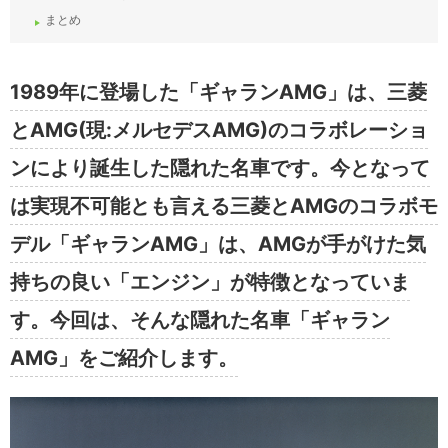
まとめ
1989年に登場した「ギャランAMG」は、三菱
とAMG(現:メルセデスAMG)のコラボレーショ
ンにより誕生した隠れた名車です。今となって
は実現不可能とも言える三菱とAMGのコラボモ
デル「ギャランAMG」は、AMGが手がけた気
持ちの良い「エンジン」が特徴となっていま
す。今回は、そんな隠れた名車「ギャラン
AMG」をご紹介します。