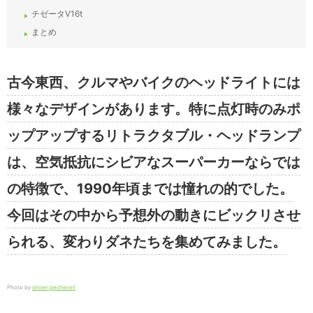
チゼータV16t
まとめ
古今東西、クルマやバイクのヘッドライトには
様々なデザインがあります。特に点灯時のみポ
ップアップするリトラクタブル・ヘッドランプ
は、空気抵抗にシビアなスーパーカーならでは
の特徴で、1990年頃までは憧れの的でした。
今回はその中から予想外の動きにビックリさせ
られる、変わりダネたちを集めてみました。
Photo by
olivier pechenet