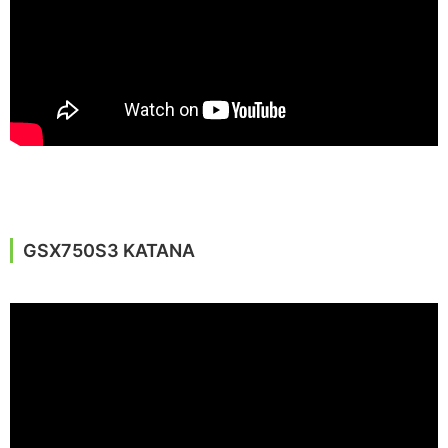
GSX750S3 KATANA