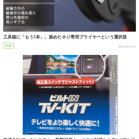
工具箱に「もう1本」。舐めたネジ専用プライヤーという選択肢
特集
2026/07/21