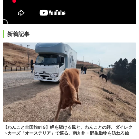
新着記事
【わんこと全国旅#19】岬を駆ける風と、わんことの絆。ダイレク
トカーズ「オーステリア」で巡る、南九州・野生動物を訪ねる旅