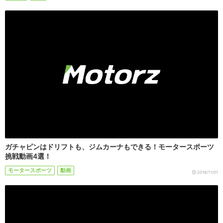
ガチャピンはドリフトも、ジムカーナもできる！モータースポーツ
挑戦動画4選！
モータースポーツ
動画
2016/11/01