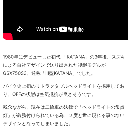
1980年にデビューした初代 「KATANA」の3年後、スズキ
による自社デザインで送り出された後継モデルが
GSX750S3、通称「Ⅲ型KATANA」でした。
バイク史上初のリトラクタブルヘッドライトを採用してお
り、OFFの状態は空気抵抗が良さそうです。
残念ながら、現在は二輪車の法律で「ヘッドライトの常点
灯」が義務付けられている為、２度と世に現れる事のない
デザインとなってしまいました。