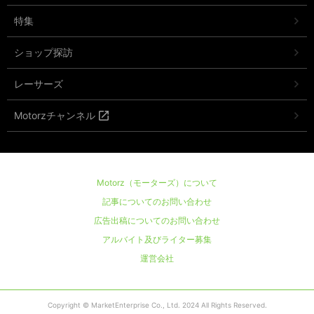
特集
ショップ探訪
レーサーズ
Motorzチャンネル
Motorz（モーターズ）について
記事についてのお問い合わせ
広告出稿についてのお問い合わせ
アルバイト及びライター募集
運営会社
Copyright © MarketEnterprise Co., Ltd. 2024 All Rights Reserved.