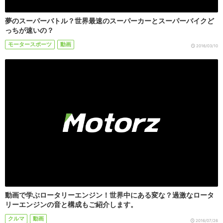
夢のスーパーバトル？世界最速のスーパーカーとスーパーバイクど
っちが速いの？
モータースポーツ
動画
2016/03/10
動画で学ぶロータリーエンジン！世界中にある変な？過激なロータ
リーエンジンの音と構成もご紹介します。
クルマ
動画
2016/07/26