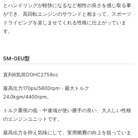
とハンドリングが軽快になるなど相性の良さを感じ取る事
ができ、高回転エンジンのサウンドと相まって、スポーツ
ドライビングを楽しませてくれる性格に仕上がっていま
す。
5M-GEU型
直列6気筒DOHC2759cc
最高出力170ps/5600rpm・最大トルク
24.0kgm/4400rpm。
トルク重視の低・中速域が使い勝手の良い、大人しい性格
のエンジンユニットです。
最高出力を抑え気味にして、実用燃費の向上を狙っていま