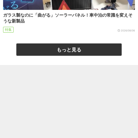
ガラス製なのに「曲がる」ソーラーパネル！車中泊の常識を変えそ
うな新製品
特集
2026/08/06
もっと見る