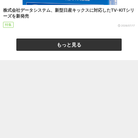
株式会社データシステム、新型日産キックスに対応したTV-KITシリ
ーズを新発売
特集
2026/07/17
もっと見る