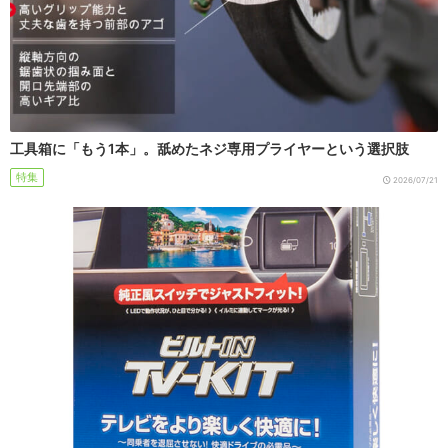
工具箱に「もう1本」。舐めたネジ専用プライヤーという選択肢
特集
2026/07/21