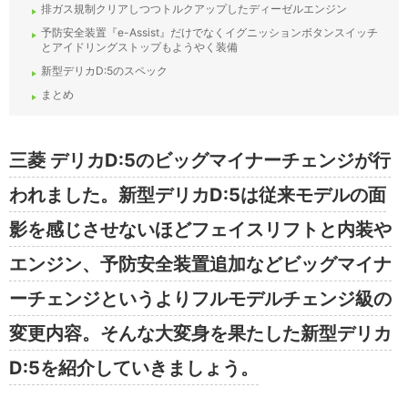
排ガス規制クリアしつつトルクアップしたディーゼルエンジン
予防安全装置『e-Assist』だけでなくイグニッションボタンスイッチ
とアイドリングストップもようやく装備
新型デリカD:5のスペック
まとめ
三菱 デリカD:5のビッグマイナーチェンジが行
われました。新型デリカD:5は従来モデルの面
影を感じさせないほどフェイスリフトと内装や
エンジン、予防安全装置追加などビッグマイナ
ーチェンジというよりフルモデルチェンジ級の
変更内容。そんな大変身を果たした新型デリカ
D:5を紹介していきましょう。