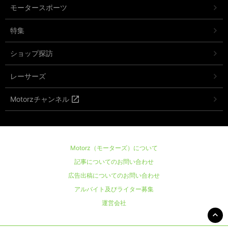
モータースポーツ
特集
ショップ探訪
レーサーズ
Motorzチャンネル
Motorz（モーターズ）について
記事についてのお問い合わせ
広告出稿についてのお問い合わせ
アルバイト及びライター募集
運営会社