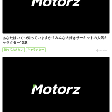
あなたはいくつ知っていますか？みんな大好きサーキットの人気キ
ャラクター10選
知っておきたい
キャラクター
2018/01/11