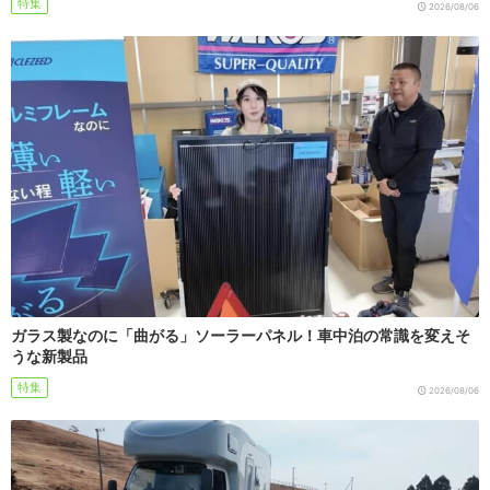
特集
2026/08/06
ガラス製なのに「曲がる」ソーラーパネル！車中泊の常識を変えそ
うな新製品
特集
2026/08/06