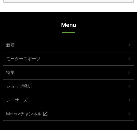
Menu
新着
モータースポーツ
特集
ショップ探訪
レーサーズ
Motorzチャンネル