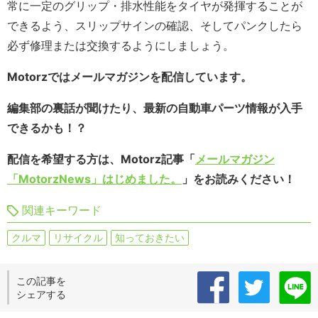
常に一定のグリップ・排水性能をタイヤが発揮することが
できるよう、スリップサインの確認、そしてパンクしたら
必ず修理または交換するようにしましょう。
Motorzではメールマガジンを配信しています。
編集部の裏話が聞けたり、最新の自動車パーツ情報が入手
できるかも！？
配信を希望する方は、Motorz記事「
メールマガジン
「MotorzNews」はじめました。
」をお読みください！
関連キーワード
クルマ
リサイクル
知っておきたい
この記事を
シェアする