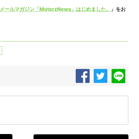
メールマガジン「MotorzNews」はじめました。
」をお