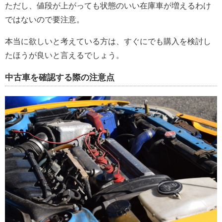
ただし、値段が上がっても状態のいい在庫車が増えるわけ
ではないので要注意。
本当に欲しいと考えている方は、すぐにでも購入を検討し
たほうが良いと言えるでしょう。
中古車を確認する際の注意点