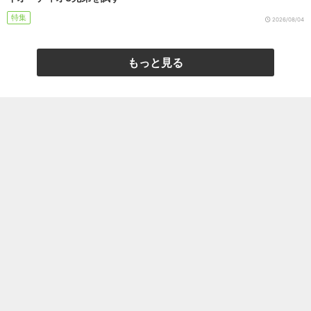
特集
2026/08/04
もっと見る