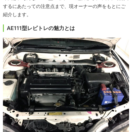
するにあたっての注意点まで、現オーナーの声をもとにご
紹介します。
AE111型レビトレの魅力とは