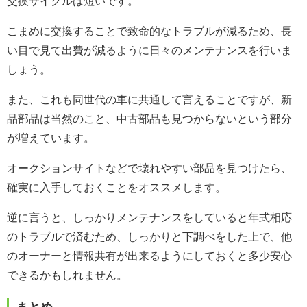
交換サイクルは短いです。
こまめに交換することで致命的なトラブルが減るため、長
い目で見て出費が減るように日々のメンテナンスを行いま
しょう。
また、これも同世代の車に共通して言えることですが、新
品部品は当然のこと、中古部品も見つからないという部分
が増えています。
オークションサイトなどで壊れやすい部品を見つけたら、
確実に入手しておくことをオススメします。
逆に言うと、しっかりメンテナンスをしていると年式相応
のトラブルで済むため、しっかりと下調べをした上で、他
のオーナーと情報共有が出来るようにしておくと多少安心
できるかもしれません。
まとめ