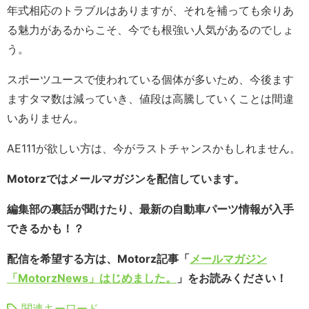
年式相応のトラブルはありますが、それを補っても余りあ
る魅力があるからこそ、今でも根強い人気があるのでしょ
う。
スポーツユースで使われている個体が多いため、今後ます
ますタマ数は減っていき、値段は高騰していくことは間違
いありません。
AE111が欲しい方は、今がラストチャンスかもしれません。
Motorzではメールマガジンを配信しています。
編集部の裏話が聞けたり、最新の自動車パーツ情報が入手
できるかも！？
配信を希望する方は、Motorz記事「
メールマガジン
「MotorzNews」はじめました。
」をお読みください！
関連キーワード