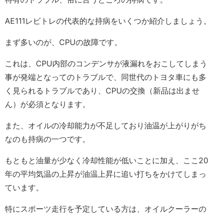
AE111レビトレの代表的な持病をいくつか紹介しましょう。
まず多いのが、CPUの故障です。
これは、CPU内部のコンデンサが液漏れをおこしてしまう
事が発端となってのトラブルで、同世代のトヨタ車にも多
く見られるトラブルであり、CPUの交換（新品は出ませ
ん）が必須となります。
また、オイルの冷却能力が不足しており油温が上がりがち
なのも持病の一つです。
もともと油量が少なく冷却性能が低いことに加え、ここ20
年の平均気温の上昇が油温上昇に追い打ちをかけてしまっ
ています。
特にスポーツ走行を予定している方は、オイルクーラーの