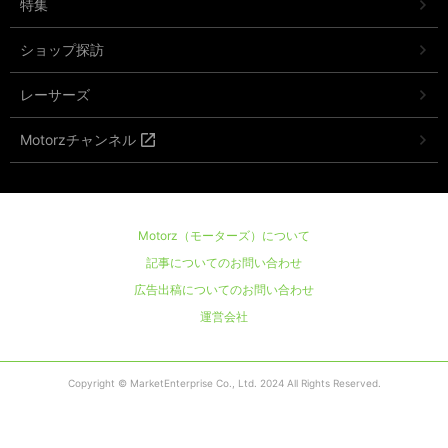
特集
ショップ探訪
レーサーズ
Motorzチャンネル
Motorz（モーターズ）について
記事についてのお問い合わせ
広告出稿についてのお問い合わせ
運営会社
Copyright © MarketEnterprise Co., Ltd. 2024 All Rights Reserved.