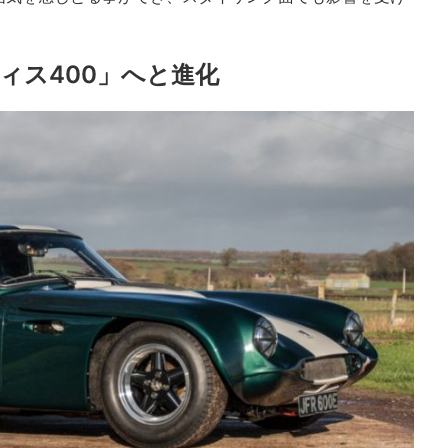
ィス400」へと進化