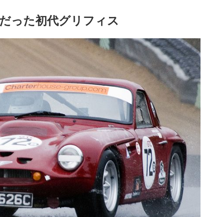
”だった初代グリフィス