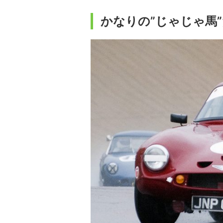
かなりの”じゃじゃ馬