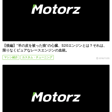
【後編】”羊の皮を被った狼”の心臓、S20エンジンとは？それは、
限りなくピュアなレースエンジンの血統。
マシン紹介
カスタム・チューニング
2016/11/05