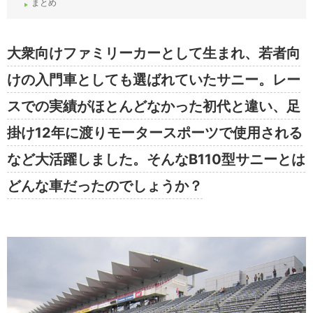
まとめ
大衆向けファミリーカーとして生まれ、若者向
けの入門車としても選ばれていたサニー。レー
スでの実績がほとんどなかった初代と違い、足
掛け12年に渡りモータースポーツで使用される
など大活躍しました。そんなB110型サニーとは
どんな車だったのでしょうか？