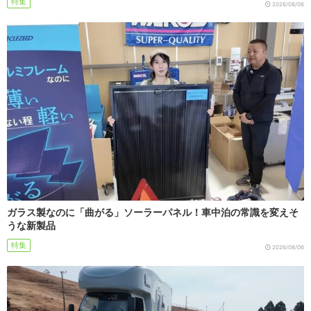
特集
2026/08/06
ガラス製なのに「曲がる」ソーラーパネル！車中泊の常識を変えそ
うな新製品
特集
2026/08/06