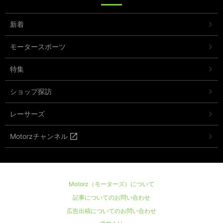
新着
モータースポーツ
特集
ショップ探訪
レーサーズ
Motorzチャンネル
Motorz（モーターズ）について
記事についてのお問い合わせ
広告出稿についてのお問い合わせ