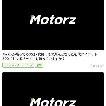
ルパンが乗ってるのは2代目！その原点となった初代フィアット
500『トッポリーノ』を知っていますか？
カスタム・チューニング
名車
2018/06/27