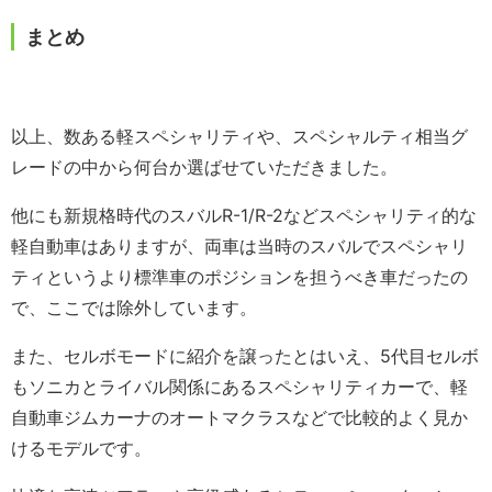
まとめ
以上、数ある軽スペシャリティや、スペシャルティ相当グ
レードの中から何台か選ばせていただきました。
他にも新規格時代のスバルR-1/R-2などスペシャリティ的な
軽自動車はありますが、両車は当時のスバルでスペシャリ
ティというより標準車のポジションを担うべき車だったの
で、ここでは除外しています。
また、セルボモードに紹介を譲ったとはいえ、5代目セルボ
もソニカとライバル関係にあるスペシャリティカーで、軽
自動車ジムカーナのオートマクラスなどで比較的よく見か
けるモデルです。