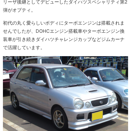
リーザ後継としてデビューしたダイハツスペシャリティ第2
弾がオプティ。
初代の丸く愛らしいボディにターボエンジンは搭載されま
せんでしたが、DOHCエンジン搭載車やターボエンジン換
装車が引き続きダイハツチャレンジカップなどジムカーナ
で活躍しています。