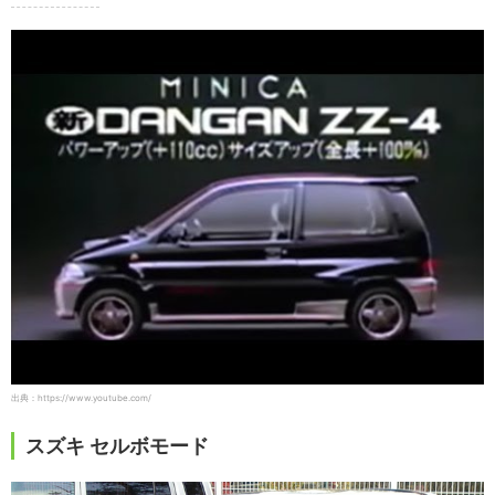
出典：https://www.youtube.com/
スズキ セルボモード