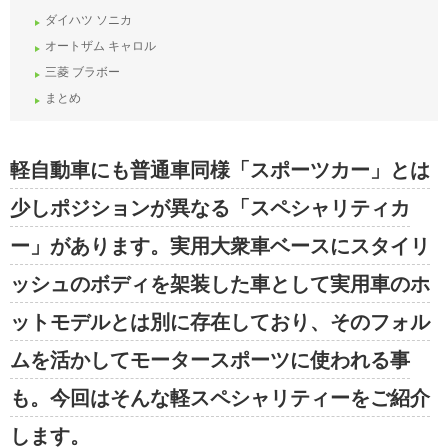
ダイハツ ソニカ
オートザム キャロル
三菱 ブラボー
まとめ
軽自動車にも普通車同様「スポーツカー」とは
少しポジションが異なる「スペシャリティカ
ー」があります。実用大衆車ベースにスタイリ
ッシュのボディを架装した車として実用車のホ
ットモデルとは別に存在しており、そのフォル
ムを活かしてモータースポーツに使われる事
も。今回はそんな軽スペシャリティーをご紹介
します。