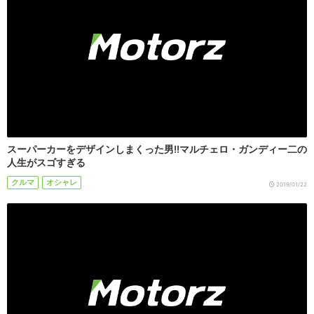
スーパーカーをデザインしまくった男!!マルチェロ・ガンディー二の
人生がスゴすぎる
クルマ
オシャレ
2019/01/22