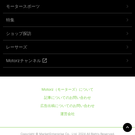
モータースポーツ
特集
ショップ探訪
レーサーズ
Motorzチャンネル
Motorz（モーターズ）について
記事についてのお問い合わせ
広告出稿についてのお問い合わせ
運営会社
Copyright © MarketEnterprise Co., Ltd. 2024 All Rights Reserved.