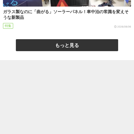
ガラス製なのに「曲がる」ソーラーパネル！車中泊の常識を変えそ
うな新製品
特集
2026/08/06
もっと見る