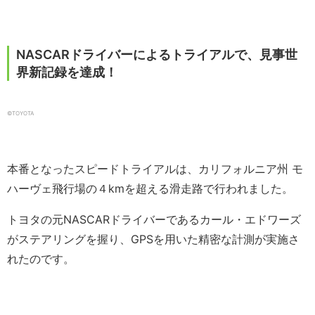
NASCARドライバーによるトライアルで、見事世
界新記録を達成！
©TOYOTA
本番となったスピードトライアルは、カリフォルニア州 モ
ハーヴェ飛行場の４kmを超える滑走路で行われました。
トヨタの元NASCARドライバーであるカール・エドワーズ
がステアリングを握り、GPSを用いた精密な計測が実施さ
れたのです。