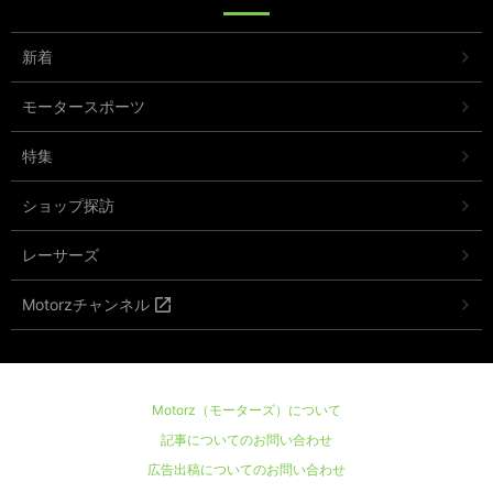
新着
モータースポーツ
特集
ショップ探訪
レーサーズ
Motorzチャンネル
Motorz（モーターズ）について
記事についてのお問い合わせ
広告出稿についてのお問い合わせ