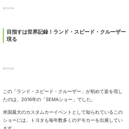
©TOYOTA
目指すは世界記録！ランド・スピード・クルーザー
現る
©TOYOTA
この「ランド・スピード・クルーザー」が初めて姿を現し
たのは、2016年の「SEMAショー」でした。
米国最大のカスタムカーイベントとして知られているこの
ショーには、トヨタも毎年数多くのデモカーを出展してい
ます。