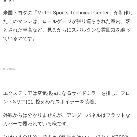
米国トヨタの「Motor Sports Technical Center」が制作し
たこのマシンは、ロールゲージが張り巡らされた室内、落
とされた車高など、見るからにスパルタンな雰囲気を纏っ
ているのです。
©TOYOTA
エクステリアは空気抵抗になるサイドミラーを排し、フロ
ント&リアには控えめなスポイラーを装着。
外観からは分かりませんが、アンダーパネルはフラットな
カバーで覆われている様です。