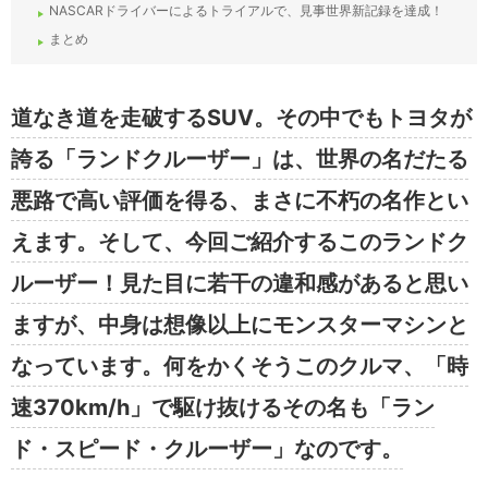
NASCARドライバーによるトライアルで、見事世界新記録を達成！
まとめ
道なき道を走破するSUV。その中でもトヨタが
誇る「ランドクルーザー」は、世界の名だたる
悪路で高い評価を得る、まさに不朽の名作とい
えます。そして、今回ご紹介するこのランドク
ルーザー！見た目に若干の違和感があると思い
ますが、中身は想像以上にモンスターマシンと
なっています。何をかくそうこのクルマ、「時
速370km/h」で駆け抜けるその名も「ラン
ド・スピード・クルーザー」なのです。