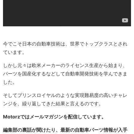
今でこそ日本の自動車技術は、世界でトップクラスとされ
ています。
しかし元々は欧米メーカーのライセンス生産から始まり、
パーツを国産化するなどして自動車開発技術を学んできま
した。
そしてプリンスロイヤルのような実現難易度の高いチャレ
ンジを、繰り返してきた結果と言えるのです。
Motorzではメールマガジンを配信しています。
編集部の裏話が聞けたり、最新の自動車パーツ情報が入手