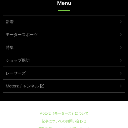
Menu
新着
モータースポーツ
特集
ショップ探訪
レーサーズ
Motorzチャンネル
Motorz（モーターズ）について
記事についてのお問い合わせ