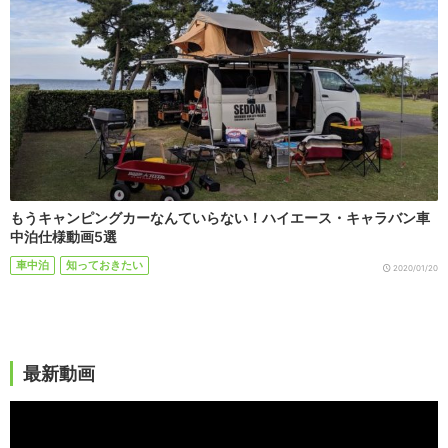
もうキャンピングカーなんていらない！ハイエース・キャラバン車
中泊仕様動画5選
車中泊
知っておきたい
2020/01/20
最新動画