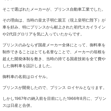
そこで選ばれたメーカーが、プリンス自動車工業でした。
その理由は、当時の皇太子明仁親王（現上皇明仁陛下）が
車を好み、特にプリンスから献上された初代スカイライン
や2代目グロリアを気に入っていたからです。
プリンスのみならず国産メーカー全体にとって、御料車を
制作できることはとても名誉なことで、メーカーの垣根を
超えた開発体制を敷き、当時の持てる国産技術を全て費や
した御料車を設計しました。
御料車の名前はロイヤル。
プリンスが開発したので、プリンス ロイヤルとなります。
しかし1967年の納入前を目前にした1966年8月に、プリン
スは日産と合併。