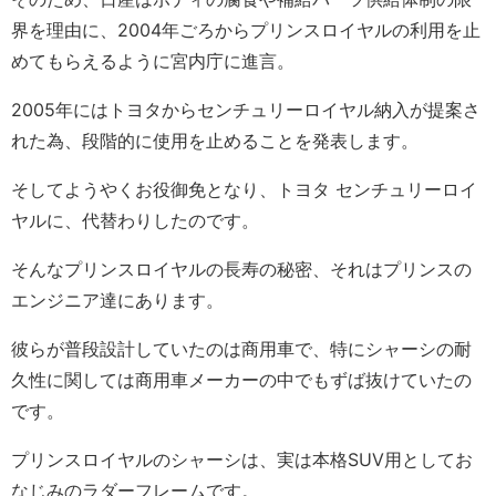
界を理由に、2004年ごろからプリンスロイヤルの利用を止
めてもらえるように宮内庁に進言。
2005年にはトヨタからセンチュリーロイヤル納入が提案さ
れた為、段階的に使用を止めることを発表します。
そしてようやくお役御免となり、トヨタ センチュリーロイ
ヤルに、代替わりしたのです。
そんなプリンスロイヤルの長寿の秘密、それはプリンスの
エンジニア達にあります。
彼らが普段設計していたのは商用車で、特にシャーシの耐
久性に関しては商用車メーカーの中でもずば抜けていたの
です。
プリンスロイヤルのシャーシは、実は本格SUV用としてお
なじみのラダーフレームです。