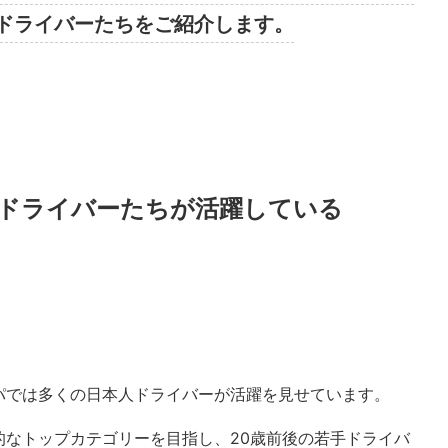
ドライバーたちをご紹介します。
ドライバーたちが活躍している
パでは多くの日本人ドライバーが活躍を見せています。
的なトップカテゴリーを目指し、20歳前後の若手ドライバ