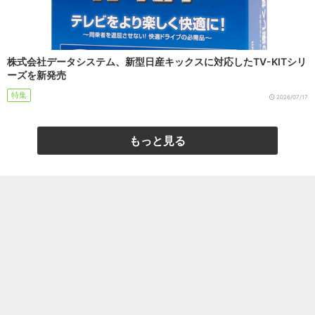
株式会社データシステム、新型日産キックスに対応したTV-KITシリ
ーズを新発売
特集
2026/07/17
もっと見る