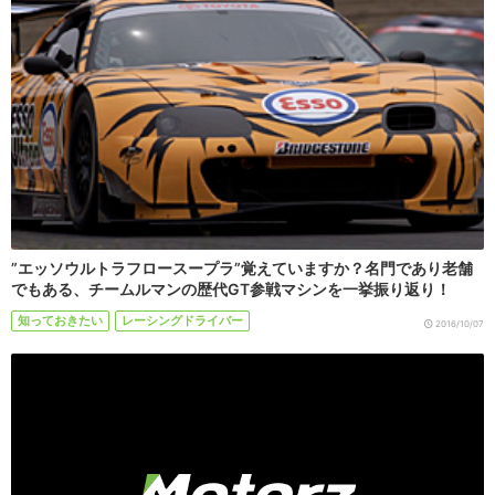
”エッソウルトラフロースープラ”覚えていますか？名門であり老舗
でもある、チームルマンの歴代GT参戦マシンを一挙振り返り！
知っておきたい
レーシングドライバー
2016/10/07