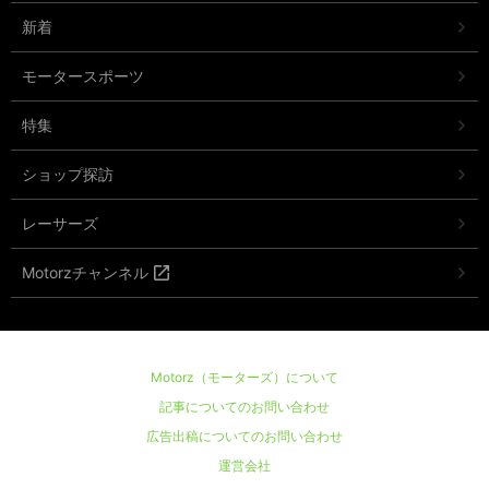
新着
モータースポーツ
特集
ショップ探訪
レーサーズ
Motorzチャンネル
Motorz（モーターズ）について
記事についてのお問い合わせ
広告出稿についてのお問い合わせ
運営会社