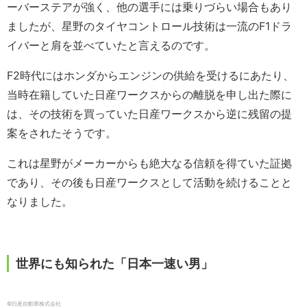
ーバーステアが強く、他の選手には乗りづらい場合もあり
ましたが、星野のタイヤコントロール技術は一流のF1ドラ
イバーと肩を並べていたと言えるのです。
F2時代にはホンダからエンジンの供給を受けるにあたり、
当時在籍していた日産ワークスからの離脱を申し出た際に
は、その技術を買っていた日産ワークスから逆に残留の提
案をされたそうです。
これは星野がメーカーからも絶大なる信頼を得ていた証拠
であり、その後も日産ワークスとして活動を続けることと
なりました。
世界にも知られた「日本一速い男」
©︎日産自動車株式会社