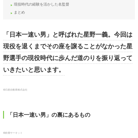
現役時代の経験を活かした名監督
まとめ
「日本一速い男」と呼ばれた星野一義。今回は
現役を退くまでその座を譲ることがなかった星
野選手の現役時代に歩んだ道のりを振り返って
いきたいと思います。
©︎日産自動車株式会社
「日本一速い男」の裏にあるもの
©鈴鹿サーキット