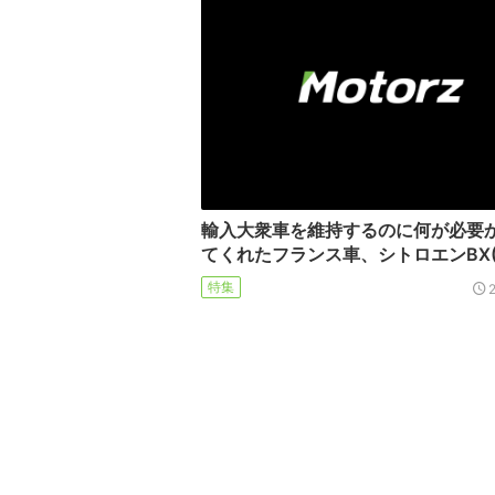
輸入大衆車を維持するのに何が必要
てくれたフランス車、シトロエンBX
特集