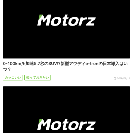
0-100km/h加速5.7秒のSUV!?新型アウディe-tronの日本導入はい
つ？
カッコいい
知っておきたい
2019/06/12