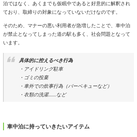
泊ではなく、あくまでも仮眠中であると好意的に解釈され
ており、取締りの対象になっていないだけなのです。
そのため、マナーの悪い利用者が急増したことで、車中泊
が禁止となってしまった道の駅も多く、社会問題となって
います。
具体的に控えるべき行為
・アイドリング駐車
・ゴミの投棄
・車外での炊事行為（バーベキューなど）
・衣類の洗濯……など
車中泊に持っていきたいアイテム