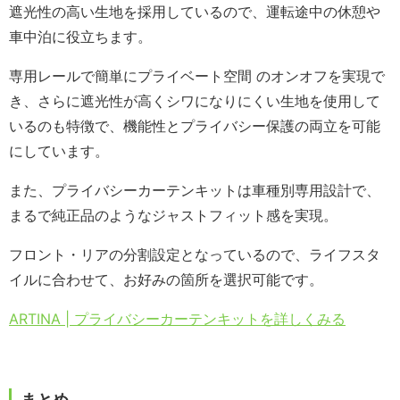
遮光性の高い生地を採用しているので、運転途中の休憩や
車中泊に役立ちます。
専用レールで簡単にプライベート空間 のオンオフを実現で
き、さらに遮光性が高くシワになりにくい生地を使用して
いるのも特徴で、機能性とプライバシー保護の両立を可能
にしています。
また、プライバシーカーテンキットは車種別専用設計で、
まるで純正品のようなジャストフィット感を実現。
フロント・リアの分割設定となっているので、ライフスタ
イルに合わせて、お好みの箇所を選択可能です。
ARTINA | プライバシーカーテンキットを詳しくみる
まとめ