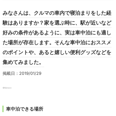
みなさんは、クルマの車内で寝泊まりをした経
験はありますか？家を選ぶ時に、駅が近いなど
好みの条件があるように、実は車中泊にも適し
た場所が存在します。そんな車中泊におススメ
のポイントや、あると嬉しい便利グッズなどを
集めてみました。
掲載日：2019/01/29
©︎Motorz
車中泊できる場所