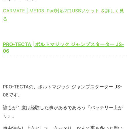
CARMATE | ME103 iPad対応2口USBソケット を詳しく見
る
PRO-TECTA | ボルトマジック ジャンプスターター JS-
06
PRO-TECTAの、ボルトマジック ジャンプスターター JS-
06です。
誰もが１度は経験した事があるであろう『バッテリー上が
り』。
車中泊をしようとして、うっかり。なんて事も多いと思い