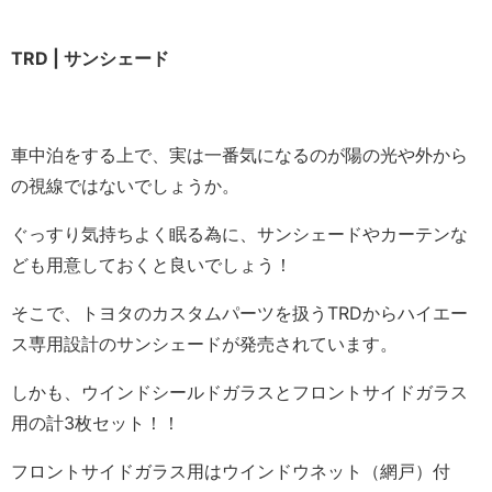
TRD | サンシェード
車中泊をする上で、実は一番気になるのが陽の光や外から
の視線ではないでしょうか。
ぐっすり気持ちよく眠る為に、サンシェードやカーテンな
ども用意しておくと良いでしょう！
そこで、トヨタのカスタムパーツを扱うTRDからハイエー
ス専用設計のサンシェードが発売されています。
しかも、ウインドシールドガラスとフロントサイドガラス
用の計3枚セット！！
フロントサイドガラス用はウインドウネット（網戸）付