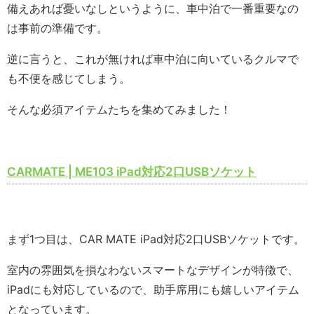
備えあれば憂いなしというように、車中泊で一番重要なの
は事前の準備です。
逆に言うと、これが無ければ車中泊に向いているクルマで
も不便を感じてしまう。
そんな必須アイテムたちを集めてみました！
CARMATE | ME103 iPad対応2口USBソケット
まず1つ目は、CAR MATE iPad対応2口USBソケットです。
室内の雰囲気を損なわないスマートなデザインが特徴で、
iPadにも対応しているので、助手席用にも嬉しいアイテム
となっています。