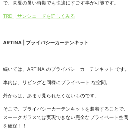
で、真夏の暑い時期でも快適にすごす事が可能です。
TRD | サンシェードを詳しくみる
ARTINA | プライバシーカーテンキット
続いては、ARTINA のプライバシーカーテンキット です。
車内は、リビングと同様にプライベート な空間。
外からは、あまり見られたくないものです。
そこで、プライバシーカーテンキットを装着することで、
スモークガラスでは実現できない完全なプライベート空間
を確保！！