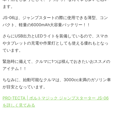
ます。
JS-06は、ジャンプスタートの際に使用できる薄型、コン
パクト、軽量の6000mAh大容量バッテリー！！
さらにUSB出力とLEDライトを装備しているので、スマホ
やタブレットの充電や作業灯としても使える優れもとなっ
ています。
緊急時に備えて、クルマに1つは積んでおきたいおススメの
アイテム！！
ちなみに、始動可能なクルマは、3000cc未満のガソリン車
が目安となっています。
PRO-TECTA | ボルトマジック ジャンプスターター JS-06
を詳しく見てみる