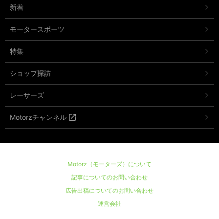
新着
モータースポーツ
特集
ショップ探訪
レーサーズ
Motorzチャンネル
Motorz（モーターズ）について
記事についてのお問い合わせ
広告出稿についてのお問い合わせ
運営会社