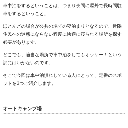
車中泊をするということは、つまり夜間に屋外で長時間駐
車をするということ。
ほとんどの場合が公共の場での寝泊まりとなるので、近隣
住民への迷惑にならない程度に快適に寝られる場所を探す
必要があります。
どこでも、適当な場所で車中泊をしてもオッケー！という
訳にはいかないのです。
そこで今回は車中泊慣れしている人にとって、定番のスポ
ットを3つご紹介します。
オートキャンプ場