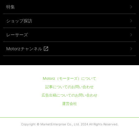
特集
ショップ探訪
レーサーズ
Motorzチャンネル
Motorz（モーターズ）について
記事についてのお問い合わせ
広告出稿についてのお問い合わせ
運営会社
Copyright © MarketEnterprise Co., Ltd. 2024 All Rights Reserved.