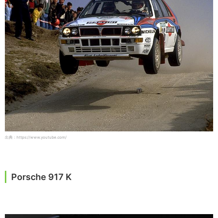
出典：https://www.youtube.com/
Porsche 917 K