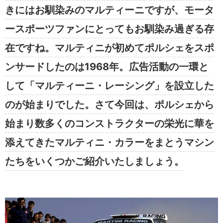
きにはお馴染みのマルティーニですが、モータ
ースポーツファンにとってもお馴染み過ぎる存
在ですね。マルティニが初めてポルシェをスポ
ンサードしたのは1968年。広告活動の一環と
して「マルティーニ・レーシング」を設立した
のが始まりでした。さて今回は、ポルシェから
始まり数多くのコンストラクターの栄光に華を
添えてきたマルティニ・カラーをまとうマシン
たちをいくつかご紹介いたしましょう。