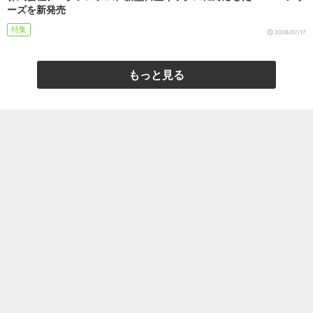
ーズを新発売
特集
2026/07/17
もっと見る