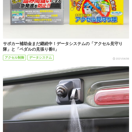
サポカー補助金まだ継続中！データシステムの「アクセル見守り
隊」と「ペダルの見張り番II」
アクセル制御
データシステム
2021/04/06