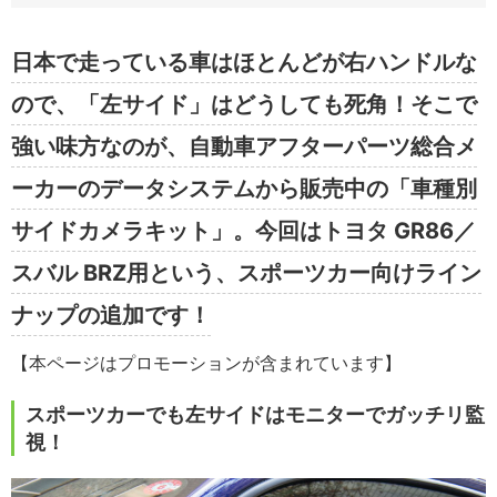
日本で走っている車はほとんどが右ハンドルな
ので、「左サイド」はどうしても死角！そこで
強い味方なのが、自動車アフターパーツ総合メ
ーカーのデータシステムから販売中の「車種別
サイドカメラキット」。今回はトヨタ GR86／
スバル BRZ用という、スポーツカー向けライン
ナップの追加です！
【本ページはプロモーションが含まれています】
スポーツカーでも左サイドはモニターでガッチリ監
視！