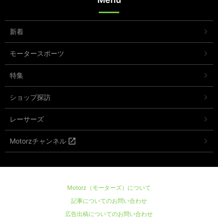
新着
モータースポーツ
特集
ショップ探訪
レーサーズ
Motorzチャンネル
Motorz（モーターズ）について
記事についてのお問い合わせ
広告出稿についてのお問い合わせ