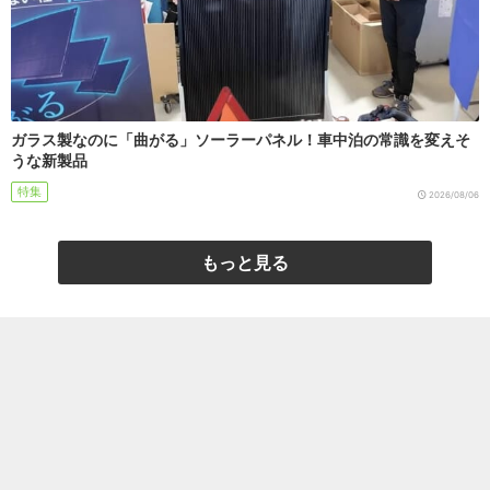
ガラス製なのに「曲がる」ソーラーパネル！車中泊の常識を変えそ
うな新製品
特集
2026/08/06
もっと見る