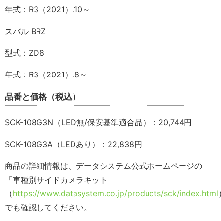
年式：R3（2021）.10～
スバル BRZ
型式：ZD8
年式：R3（2021）.8～
品番と価格（税込）
SCK-108G3N（LED無/保安基準適合品）：20,744円
SCK-108G3A（LEDあり）：22,838円
商品の詳細情報は、データシステム公式ホームページの
「車種別サイドカメラキット
（
https://www.datasystem.co.jp/products/sck/index.html
でも確認してください。