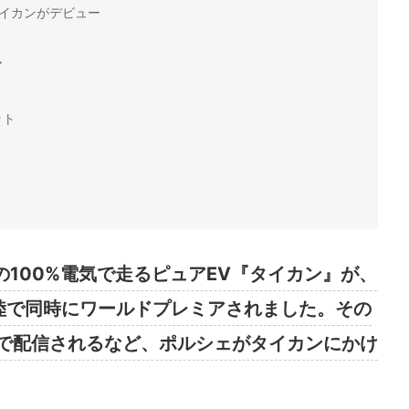
イカンがデビュー
ア
ット
初の100%電気で走るピュアEV『タイカン』が、
陸で同時にワールドプレミアされました。その
で配信されるなど、ポルシェがタイカンにかけ