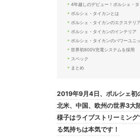
4年越しのデビュー！ポルシェ・タ
ポルシェ・タイカンとは
ポルシェ・タイカンのエクステリ
ポルシェ・タイカンのインテリア
ポルシェ・タイカンのパワーユニ
世界初800V充電システムを採用
スペック
まとめ
2019年9月4日、ポルシェ
北米、中国、欧州の世界3大
様子はライブストリーミング
る気持ちは本気です！