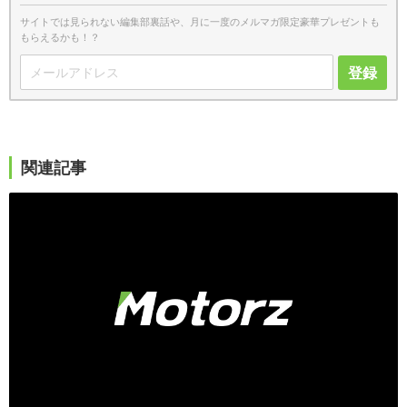
サイトでは見られない編集部裏話や、月に一度のメルマガ限定豪華プレゼントも
もらえるかも！？
登録
関連記事