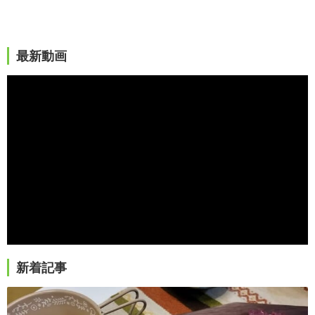
最新動画
新着記事