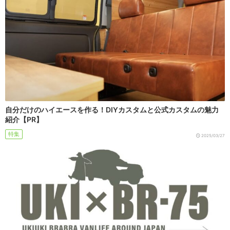
自分だけのハイエースを作る！DIYカスタムと公式カスタムの魅力
紹介【PR】
特集
2025/03/27