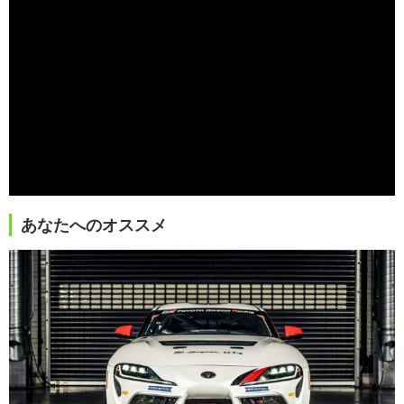
あなたへのオススメ