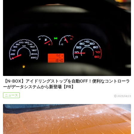
【N-BOX】アイドリングストップを自動OFF！便利なコントローラ
ーがデータシステムから新登場【PR】
ニュース
2025/04/23