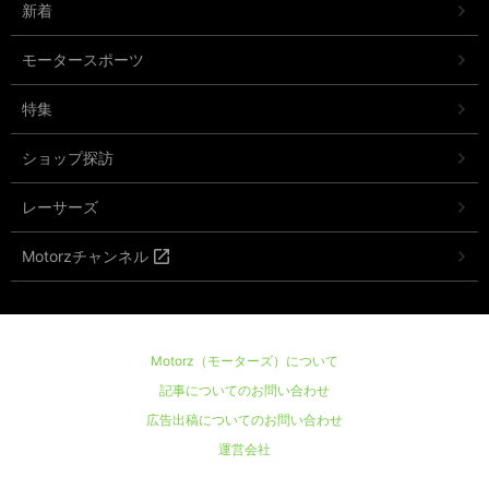
新着
モータースポーツ
特集
ショップ探訪
レーサーズ
Motorzチャンネル
Motorz（モーターズ）について
記事についてのお問い合わせ
広告出稿についてのお問い合わせ
運営会社