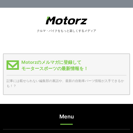
クルマ・バイクをもっと楽しくするメディア
Motorzのメルマガに登録して
モータースポーツの最新情報を！
記事には載せられない編集部の裏話や、最新の自動車パーツ情報が入手できるか
も！？
Menu