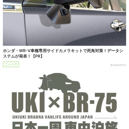
ホンダ・WR-V車種専用サイドカメラキットで死角対策！データシ
ステムが発表！【PR】
ニュース
2025/03/11