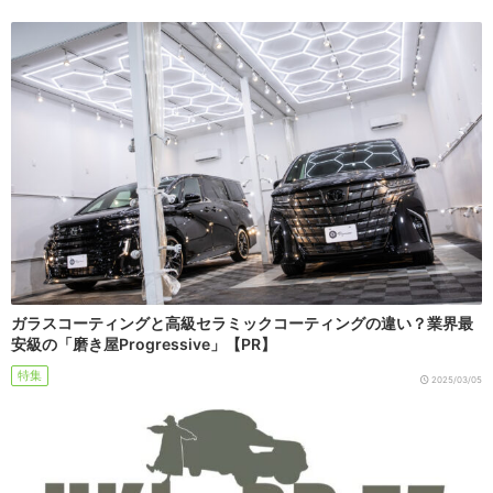
ガラスコーティングと高級セラミックコーティングの違い？業界最
安級の「磨き屋Progressive」【PR】
特集
2025/03/05