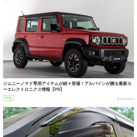
ジムニーノマド専用アイテムが続々登場！アルパインが贈る最新カ
ーエレクトロニクス情報【PR】
特集
2025/03/13