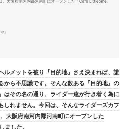
、大阪府南河内郡河南町にオープンした『Cafe Littlepine』
ne』
ヘルメットを被り『目的地』さえ決まれば、誰
るから不思議です。そんな数ある『目的地』の
』はその名の通り、ライダー達が行き着く為に
もしれません。今回は、そんなライダーズカフ
9日、大阪府南河内郡河南町にオープンした
邪魔しました。