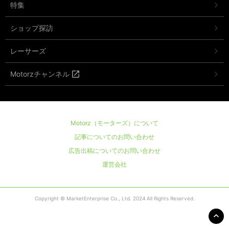
特集
ショップ探訪
レーサーズ
Motorzチャンネル
Motorz（モーターズ）について
記事についてのお問い合わせ
広告出稿についてのお問い合わせ
運営会社
Copyright © MarketEnterprise Co., Ltd. 2024 All Rights Reserved.