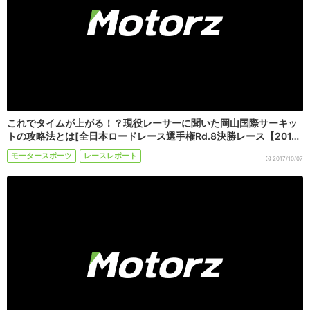
これでタイムが上がる！？現役レーサーに聞いた岡山国際サーキッ
トの攻略法とは[全日本ロードレース選手権Rd.8決勝レース【201…
モータースポーツ
レースレポート
2017/10/07