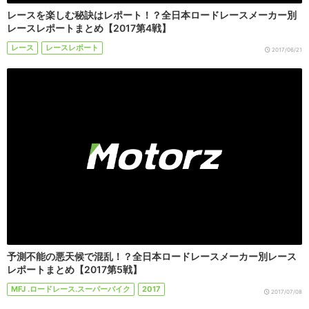
レースを楽しむ秘訣はレポート！？全日本ロードレースメーカー別
レースレポートまとめ【2017第4戦】
レース
レースレポート
2017/06/21
予測不能の悪天候で混乱！？全日本ロードレースメーカー別レース
レポートまとめ【2017第5戦】
MFJ .ロードレース.スーパーバイク
2017
2017/07/08