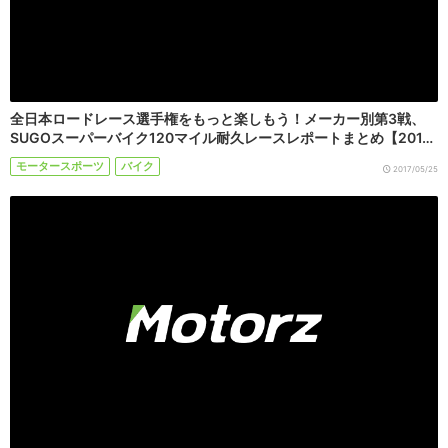
全日本ロードレース選手権をもっと楽しもう！メーカー別第3戦、
SUGOスーパーバイク120マイル耐久レースレポートまとめ【201…
モータースポーツ
バイク
2017/05/25