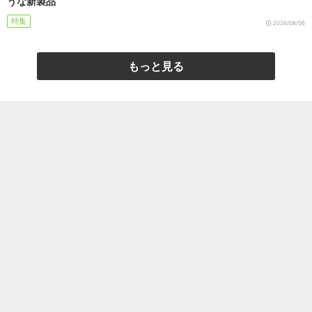
うな新製品
特集
2026/08/06
もっと見る