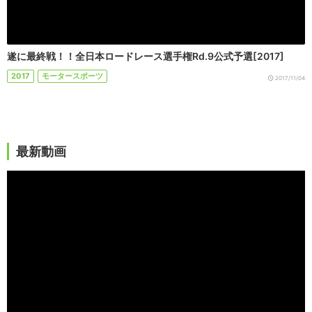
遂に最終戦！！全日本ロードレース選手権Rd.9公式予選[2017]
2017
モータースポーツ
2017/11/04
最新動画