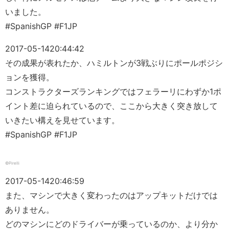
いました。
#SpanishGP #F1JP
2017-05-14
20:44:42
その成果が表れたか、ハミルトンが3戦ぶりにポールポジシ
ョンを獲得。
コンストラクターズランキングではフェラーリにわずか1ポ
イント差に迫られているので、ここから大きく突き放して
いきたい構えを見せています。
#SpanishGP #F1JP
©Pirelli
2017-05-14
20:46:59
また、マシンで大きく変わったのはアップキットだけでは
ありません。
どのマシンにどのドライバーが乗っているのか、より分か