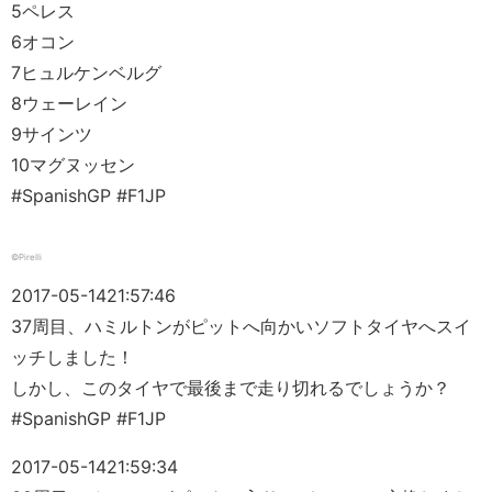
5ペレス
6オコン
7ヒュルケンベルグ
8ウェーレイン
9サインツ
10マグヌッセン
#SpanishGP #F1JP
©Pirelli
2017-05-14
21:57:46
37周目、ハミルトンがピットへ向かいソフトタイヤへスイ
ッチしました！
しかし、このタイヤで最後まで走り切れるでしょうか？
#SpanishGP #F1JP
2017-05-14
21:59:34