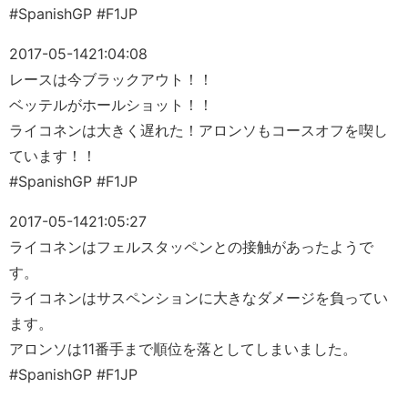
#SpanishGP #F1JP
2017-05-14
21:04:08
レースは今ブラックアウト！！
ベッテルがホールショット！！
ライコネンは大きく遅れた！アロンソもコースオフを喫し
ています！！
#SpanishGP #F1JP
2017-05-14
21:05:27
ライコネンはフェルスタッペンとの接触があったようで
す。
ライコネンはサスペンションに大きなダメージを負ってい
ます。
アロンソは11番手まで順位を落としてしまいました。
#SpanishGP #F1JP