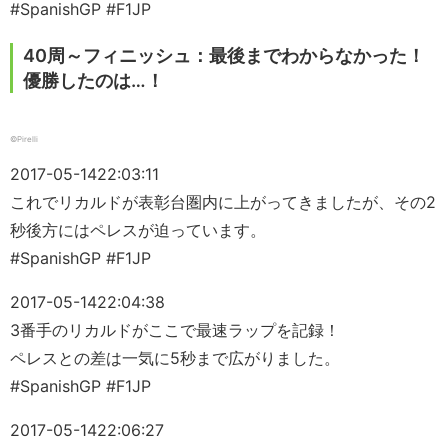
#SpanishGP #F1JP
40周～フィニッシュ：最後までわからなかった！
優勝したのは…！
©Pirelli
2017-05-14
22:03:11
これでリカルドが表彰台圏内に上がってきましたが、その2
秒後方にはペレスが迫っています。
#SpanishGP #F1JP
2017-05-14
22:04:38
3番手のリカルドがここで最速ラップを記録！
ペレスとの差は一気に5秒まで広がりました。
#SpanishGP #F1JP
2017-05-14
22:06:27