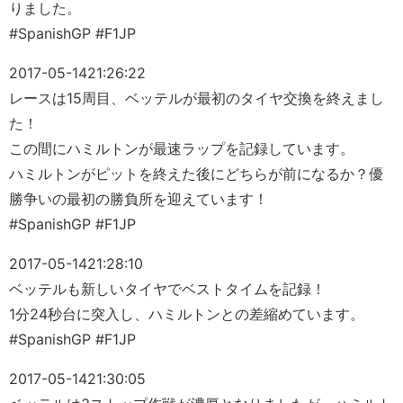
りました。
#SpanishGP #F1JP
2017-05-14
21:26:22
レースは15周目、ベッテルが最初のタイヤ交換を終えまし
た！
この間にハミルトンが最速ラップを記録しています。
ハミルトンがピットを終えた後にどちらが前になるか？優
勝争いの最初の勝負所を迎えています！
#SpanishGP #F1JP
2017-05-14
21:28:10
ベッテルも新しいタイヤでベストタイムを記録！
1分24秒台に突入し、ハミルトンとの差縮めています。
#SpanishGP #F1JP
2017-05-14
21:30:05