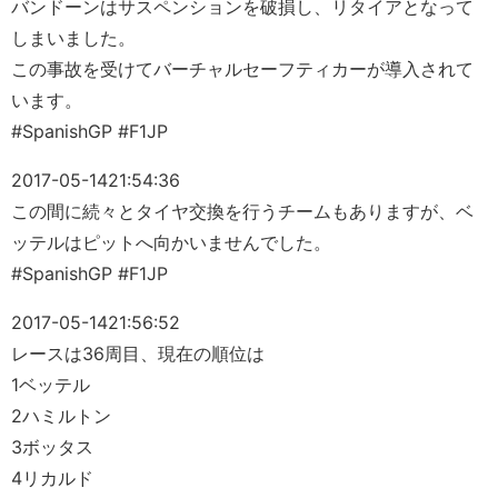
バンドーンはサスペンションを破損し、リタイアとなって
しまいました。
この事故を受けてバーチャルセーフティカーが導入されて
います。
#SpanishGP #F1JP
2017-05-14
21:54:36
この間に続々とタイヤ交換を行うチームもありますが、ベ
ッテルはピットへ向かいませんでした。
#SpanishGP #F1JP
2017-05-14
21:56:52
レースは36周目、現在の順位は
1ベッテル
2ハミルトン
3ボッタス
4リカルド