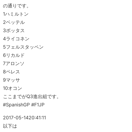
の通りです。
1ハミルトン
2ベッテル
3ボッタス
4ライコネン
5フェルスタッペン
6リカルド
7アロンソ
8ペレス
9マッサ
10オコン
ここまでがQ3進出組です。
#SpanishGP #F1JP
2017-05-14
20:41:11
以下は