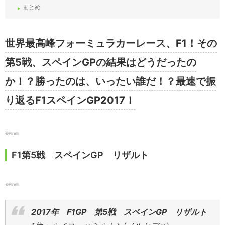
まとめ
世界最高峰フォーミュラカーレース、F1！その
第5戦、スペインGPの結果はどうだったの
か！？勝ったのは、いったい誰だ！？最速で振
り返るF1スペインGP2017！
©Pirelli
F1第5戦 スペインGP リザルト
©Pirelli
2017年 F1GP 第5戦 スペインGP リザルト