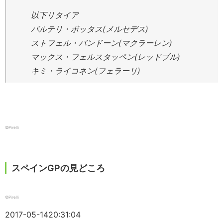
以下リタイア
バルテリ・ボッタス(メルセデス)
ストフェル・バンドーン(マクラーレン)
マックス・フェルスタッペン(レッドブル)
キミ・ライコネン(フェラーリ)
©Pirelli
スペインGPの見どころ
©Pirelli
2017-05-14
20:31:04