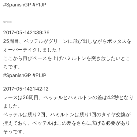
#SpanishGP #F1JP
©Pirelli
2017-05-14
21:39:36
25周目、ベッテルがグリーンに飛び出しながらボッタスを
オーバーテイクしました！
ここから再びペースを上げハミルトンを突き放したいとこ
ろです。
#SpanishGP #F1JP
2017-05-14
21:42:12
レースは26周目、ベッテルとハミルトンの差は4.2秒となり
ました。
ベッテルは残り2回、ハミルトンは残り1回のタイヤ交換が
控えており、ベッテルはこの差をさらに広げる必要があり
そうです。