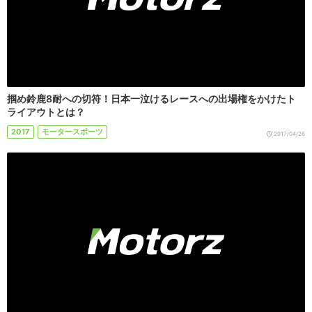
掴め鈴鹿8耐への切符！日本一泣けるレースへの出場権をかけたト
ライアウトとは？
2017
モータースポーツ
2017/04/26