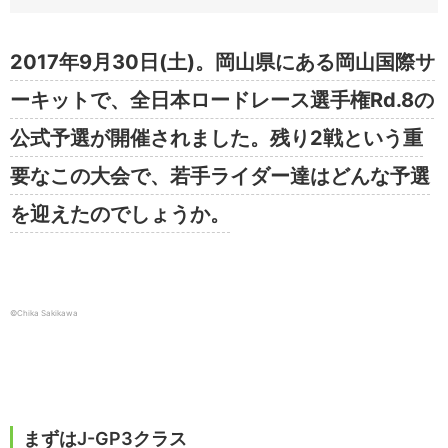
2017年9月30日(土)。岡山県にある岡山国際サ
ーキットで、全日本ロードレース選手権Rd.8の
公式予選が開催されました。残り2戦という重
要なこの大会で、若手ライダー達はどんな予選
を迎えたのでしょうか。
©Chika Sakikawa
まずはJ-GP3クラス