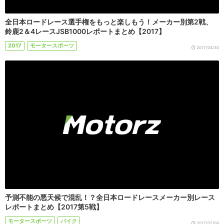
全日本ロードレース選手権をもっと楽しもう！メーカー別第2戦、
鈴鹿2＆4レースJSB1000レポートまとめ【2017】
2017
モータースポーツ
2017/04/30
予測不能の悪天候で混乱！？全日本ロードレースメーカー別レース
レポートまとめ【2017第5戦】
モータースポーツ
バイク
2017/07/08