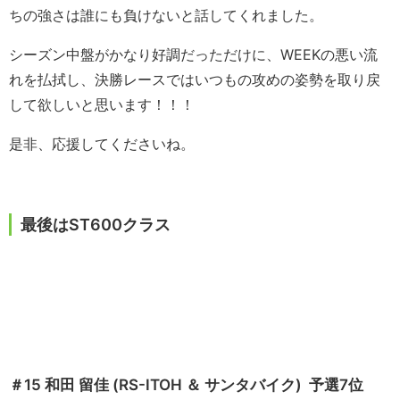
ちの強さは誰にも負けないと話してくれました。
シーズン中盤がかなり好調だっただけに、WEEKの悪い流
れを払拭し、決勝レースではいつもの攻めの姿勢を取り戻
して欲しいと思います！！！
是非、応援してくださいね。
最後はST600クラス
＃15 和田 留佳 (RS-ITOH ＆ サンタバイク) 予選7位