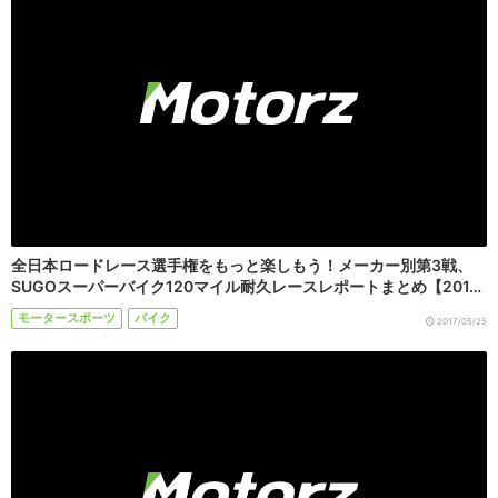
全日本ロードレース選手権をもっと楽しもう！メーカー別第3戦、
SUGOスーパーバイク120マイル耐久レースレポートまとめ【201…
モータースポーツ
バイク
2017/05/25