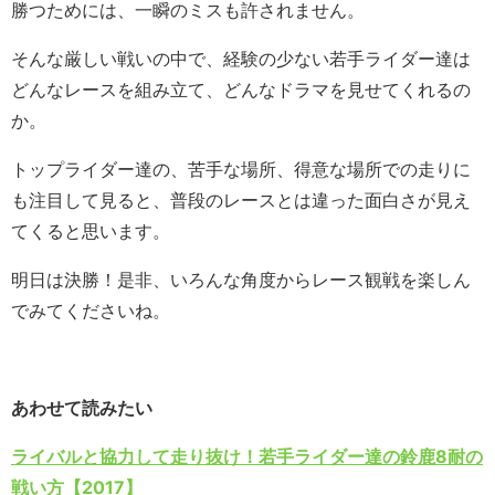
勝つためには、一瞬のミスも許されません。
そんな厳しい戦いの中で、経験の少ない若手ライダー達は
どんなレースを組み立て、どんなドラマを見せてくれるの
か。
トップライダー達の、苦手な場所、得意な場所での走りに
も注目して見ると、普段のレースとは違った面白さが見え
てくると思います。
明日は決勝！是非、いろんな角度からレース観戦を楽しん
でみてくださいね。
あわせて読みたい
ライバルと協力して走り抜け！若手ライダー達の鈴鹿8耐の
戦い方【2017】