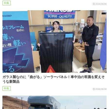
特集
2026/08/06
ガラス製なのに「曲がる」ソーラーパネル！車中泊の常識を変えそ
うな新製品
特集
2026/08/06