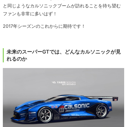
と同じようなカルソニックブームが訪れることを待ち望む
ファンも非常に多いはず！
2017年シーズンのこれからに期待です！
未来のスーパーGTでは、どんなカルソニックが見
れるのか