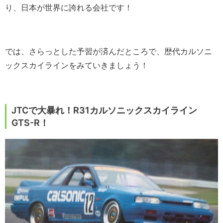
り、日本が世界に誇れる会社です！
では、さらっとした予習が済んだところで、歴代カルソニ
ックスカイラインをみていきましょう！
JTCで大暴れ！R31カルソニックスカイライン
GTS-R！