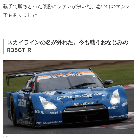
親子で勝ちとった優勝にファンが沸いた、思い出のマシン
でもありました。
スカイラインの名が外れた。今も戦うおなじみの
R35GT-R