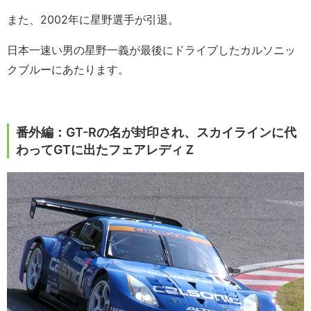
また、2002年に星野選手が引退。
日本一速い男の星野一義が最後にドライブしたカルソニッ
クブルーにあたります。
番外編：GT-Rの名が封印され、スカイラインに代
わってGTに出たフェアレディＺ