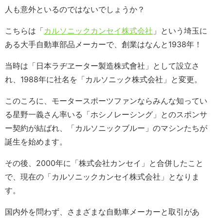
人も意外といるのではないでしょうか？
こちらは「
カルソニックカンセイ株式会社
」という埼玉に
ある大手自動車部品メーカーで、創業はなんと1938年！
当時は「日本ラヂヱーター製造株式會社」として設立さ
れ、1988年に社名を「カルソニック株式会社」と変更。
このころに、モータースポーツファンならみんな知ってい
る星野一義さん率いる「ホシノレーシング」とのスポンサ
ー契約が結ばれ、「カルソニックブルー」のマシンたちが
誕生を始めます。
その後、2000年に「株式会社カンセイ」と合併したこと
で、現在の「カルソニックカンセイ株式会社」となりま
す。
国内外を問わず、さまざまな自動車メーカーと取引があ