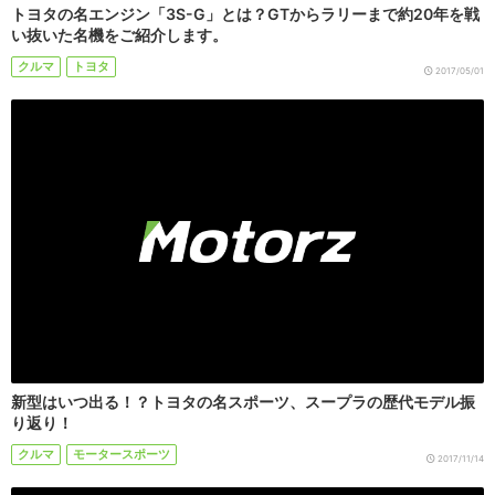
トヨタの名エンジン「3S-G」とは？GTからラリーまで約20年を戦
い抜いた名機をご紹介します。
クルマ
トヨタ
2017/05/01
新型はいつ出る！？トヨタの名スポーツ、スープラの歴代モデル振
り返り！
クルマ
モータースポーツ
2017/11/14