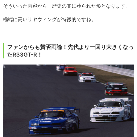
そういった内容から、歴史の闇に葬られた形となります。
極端に高いリヤウィングが特徴的ですね。
ファンからも賛否両論！先代より一回り大きくなっ
たR33GT-R！