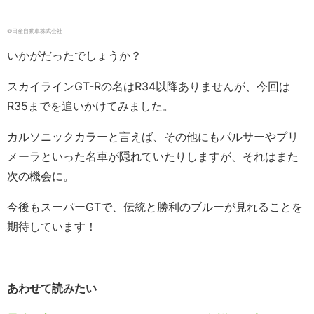
©︎日産自動車株式会社
いかがだったでしょうか？
スカイラインGT-Rの名はR34以降ありませんが、今回は
R35までを追いかけてみました。
カルソニックカラーと言えば、その他にもパルサーやプリ
メーラといった名車が隠れていたりしますが、それはまた
次の機会に。
今後もスーパーGTで、伝統と勝利のブルーが見れることを
期待しています！
あわせて読みたい