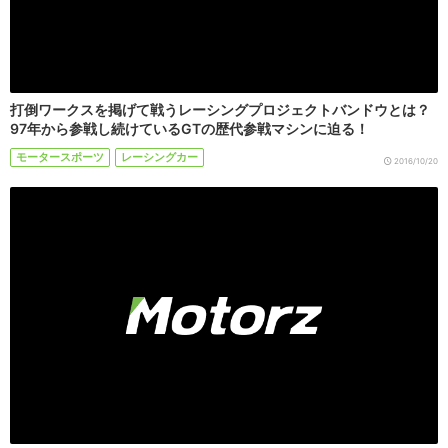
打倒ワークスを掲げて戦うレーシングプロジェクトバンドウとは？
97年から参戦し続けているGTの歴代参戦マシンに迫る！
モータースポーツ
レーシングカー
2016/10/20