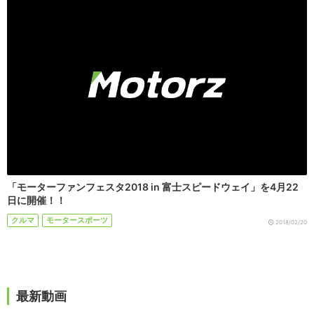
「モーターファンフェスタ2018 in 富士スピードウェイ」を4月22
日に開催！！
クルマ
モータースポーツ
2018/02/20
最新動画