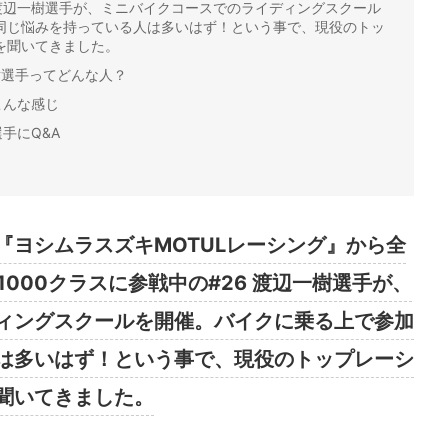
26 渡辺一樹選手が、ミニバイクコースでのライディングスクール
同じ悩みを持っている人は多いはず！という事で、現役のトッ
を聞いてきました。
辺一樹選手ってどんな人？
こんな感じ
手にQ&A
『ヨシムラスズキMOTULレーシング』から全
1000クラスに参戦中の#26 渡辺一樹選手が、
ィングスクールを開催。バイクに乗る上で参加
は多いはず！という事で、現役のトップレーシ
聞いてきました。