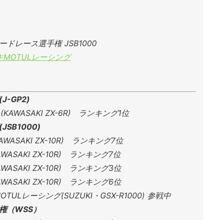
ドレース選手権 JSB1000
MOTULレーシング
-GP2)
A (KAWASAKI ZX-6R) ランキング1位
SB1000)
KAWASAKI ZX-10R) ランキング7位
AWASAKI ZX-10R) ランキング7位
AWASAKI ZX-10R) ランキング3位
AWASAKI ZX-10R) ランキング6位
ULレーシング(SUZUKI・GSX-R1000) 参戦中
権（WSS）