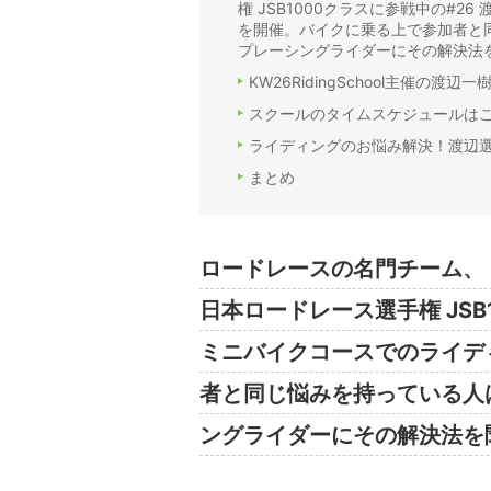
権 JSB1000クラスに参戦中の#
を開催。バイクに乗る上で参加者と
プレーシングライダーにその解決法
KW26RidingSchool主催の渡
スクールのタイムスケジュールは
ライディングのお悩み解決！渡辺選
まとめ
ロードレースの名門チーム、
日本ロードレース選手権 JSB
ミニバイクコースでのライデ
者と同じ悩みを持っている人
ングライダーにその解決法を